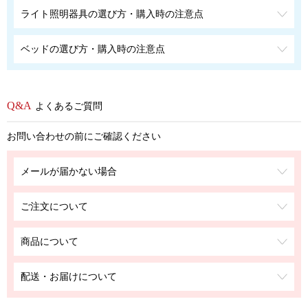
ライト照明器具の選び方・購入時の注意点
ベッドの選び方・購入時の注意点
よくあるご質問
お問い合わせの前にご確認ください
メールが届かない場合
ご注文について
商品について
配送・お届けについて