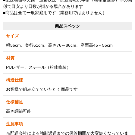
係で目安より日数が掛かる場合があります
■商品は全て一般家庭用です（業務用ではありません）
商品スペック
サイズ
幅56cm、奥行61cm、高さ76～86cm、座面高45～55cm
材質
PUレザー、スチール（粉体塗装）
構造仕様
お客様で組み立てていただく商品です
仕様補足
高さ調節可能
注意事項
※配送会社による強制返送までの保管期間が大変短くなっていま