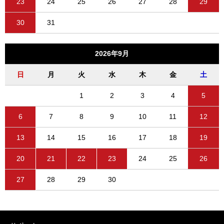
23
24
25
26
27
28
29
30
31
2026年9月
日
月
火
水
木
金
土
1
2
3
4
5
6
7
8
9
10
11
12
13
14
15
16
17
18
19
20
21
22
23
24
25
26
27
28
29
30