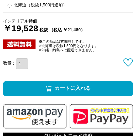
北海道（税抜1,500円追加）
インテリアル特価
￥19,528
税抜 （税込 ￥21,480）
※この商品は玄関渡しです。
※北海道は税抜1,500円となります。
※沖縄・離島へは配送できません。
数量：
カートに入れる