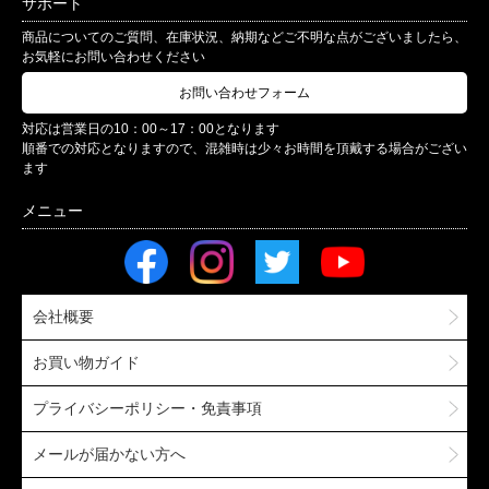
サポート
商品についてのご質問、在庫状況、納期などご不明な点がございましたら、
お気軽にお問い合わせください
お問い合わせフォーム
対応は営業日の10：00～17：00となります
順番での対応となりますので、混雑時は少々お時間を頂戴する場合がござい
ます
会社概要
お買い物ガイド
プライバシーポリシー・免責事項
メールが届かない方へ