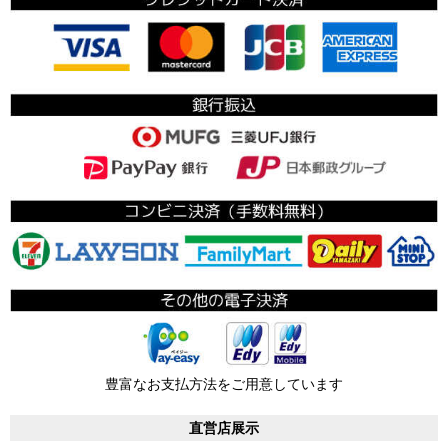
豊富なお支払方法をご用意しています
直営店展示