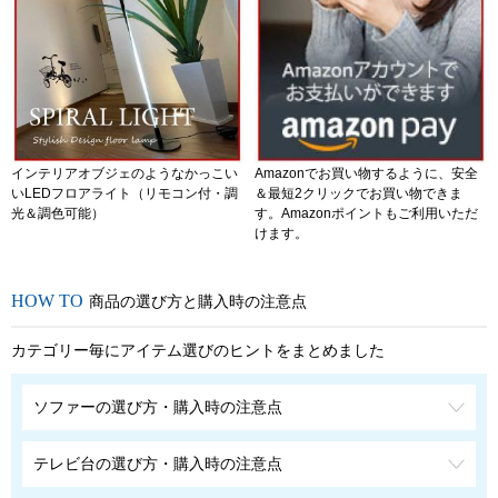
インテリアオブジェのようなかっこい
Amazonでお買い物するように、安全
いLEDフロアライト（リモコン付・調
＆最短2クリックでお買い物できま
光＆調色可能）
す。Amazonポイントもご利用いただ
けます。
商品の選び方と購入時の注意点
カテゴリー毎にアイテム選びのヒントをまとめました
ソファーの選び方・購入時の注意点
テレビ台の選び方・購入時の注意点