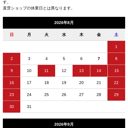
す。
直営ショップの休業日とは異なります。
2026年8月
日
月
火
水
木
金
土
1
2
3
4
5
6
7
8
9
10
11
12
13
14
15
16
17
18
19
20
21
22
23
24
25
26
27
28
29
30
31
2026年9月