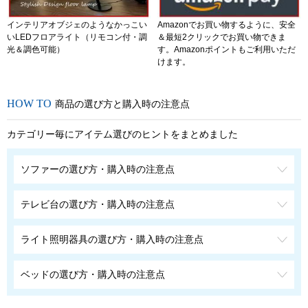
インテリアオブジェのようなかっこい
Amazonでお買い物するように、安全
いLEDフロアライト（リモコン付・調
＆最短2クリックでお買い物できま
光＆調色可能）
す。Amazonポイントもご利用いただ
けます。
商品の選び方と購入時の注意点
カテゴリー毎にアイテム選びのヒントをまとめました
ソファーの選び方・購入時の注意点
テレビ台の選び方・購入時の注意点
ライト照明器具の選び方・購入時の注意点
ベッドの選び方・購入時の注意点