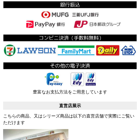
豊富なお支払方法をご用意しています
直営店展示
こちらの商品、又はシリーズ商品は以下の直営店舗で実際にご覧い
ただけます