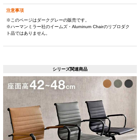
注意事項
※このページはダークグレーの販売です。
※ハーマンミラー社のイームズ・Aluminum Chairのリプロダク
ト品ではありません。
シリーズ関連商品