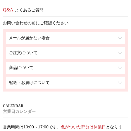
よくあるご質問
お問い合わせの前にご確認ください
メールが届かない場合
ご注文について
商品について
配送・お届けについて
営業日カレンダー
営業時間は10:00～17:00です。
色がついた部分は休業日
となりま