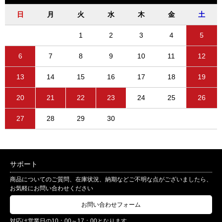
日
月
火
水
木
金
土
1
2
3
4
5
6
7
8
9
10
11
12
13
14
15
16
17
18
19
20
21
22
23
24
25
26
27
28
29
30
サポート
商品についてのご質問、在庫状況、納期などご不明な点がございましたら、
お気軽にお問い合わせください
お問い合わせフォーム
対応は営業日の10：00～17：00となります