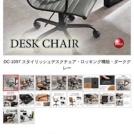
DC-1097 スタイリッシュデスクチェア・ロッキング機能・ダークグ
レー