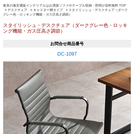
家具の激安通販インテリアルはお洒落ソファやテーブル収納・照明が送料無料 TOP
デスクチェア
キャスター脚タイプ
スタイリッシュ・デスクチェア（ダーク
グレー色・ロッキング機能・ガス圧高さ調節）
スタイリッシュ・デスクチェア（ダークグレー色・ロッキ
ング機能・ガス圧高さ調節）
お問合せ商品番号
DC-1097