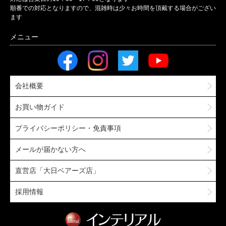
順番での対応となりますので、混雑時は少々お時間を頂戴する場合がござい
ます
会社概要
お買い物ガイド
プライバシーポリシー・免責事項
メールが届かない方へ
直営店「大日ベアーズ店」
採用情報