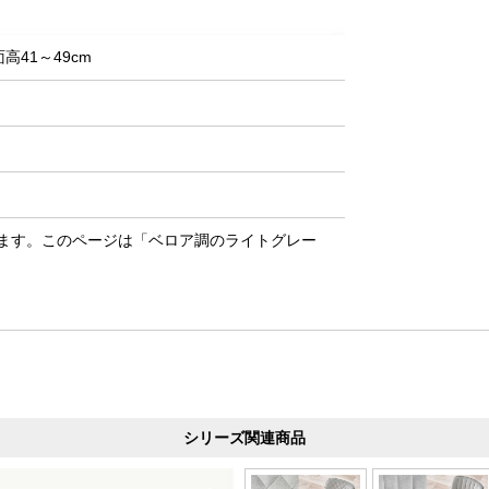
高41～49cm
ます。このページは「ベロア調のライトグレー
シリーズ関連商品