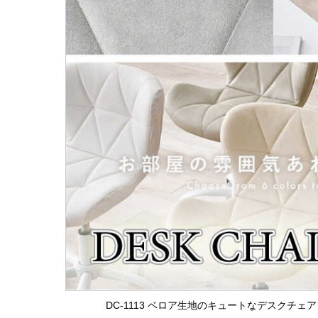
DC-1113 ベロア生地のキュートなデスクチェ