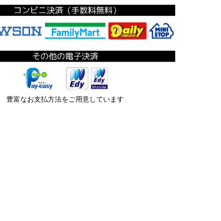
豊富なお支払方法をご用意しています