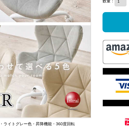
数量：
ア・ライトグレー色・昇降機能・360度回転