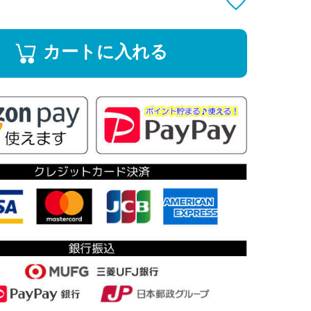
カートに入れる