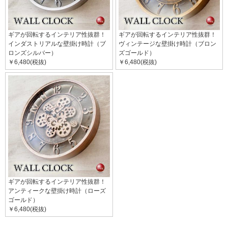
ギアが回転するインテリア性抜群！
ギアが回転するインテリア性抜群！
インダストリアルな壁掛け時計（ブ
ヴィンテージな壁掛け時計（ブロン
ロンズシルバー）
ズゴールド）
￥6,480(税抜)
￥6,480(税抜)
ギアが回転するインテリア性抜群！
アンティークな壁掛け時計（ローズ
ゴールド）
￥6,480(税抜)