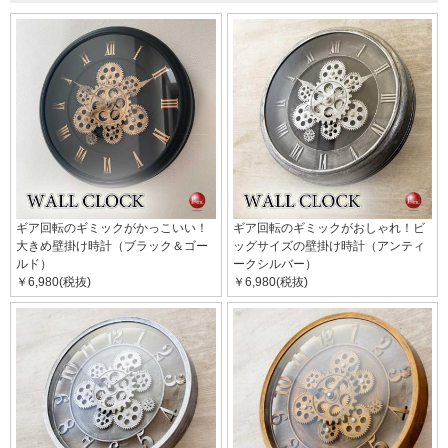
ギア回転のギミックがかっこいい！
ギア回転のギミックがおしゃれ！ビ
大きめ壁掛け時計（ブラック＆ゴー
ッグサイズの壁掛け時計（アンティ
ルド）
ークシルバー）
￥6,980(税抜)
￥6,980(税抜)