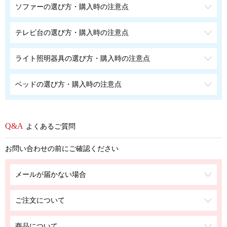
ソファーの選び方・購入時の注意点
テレビ台の選び方・購入時の注意点
ライト照明器具の選び方・購入時の注意点
ベッドの選び方・購入時の注意点
よくあるご質問
お問い合わせの前にご確認ください
メールが届かない場合
ご注文について
商品について