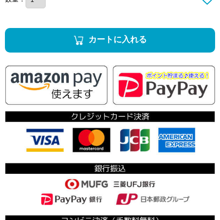
カートに入れる