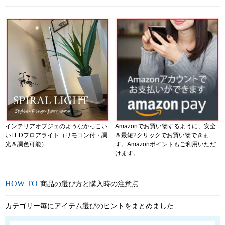
インテリアオブジェのようなかっこい
Amazonでお買い物するように、安全
いLEDフロアライト（リモコン付・調
＆最短2クリックでお買い物できま
光＆調色可能）
す。Amazonポイントもご利用いただ
けます。
商品の選び方と購入時の注意点
カテゴリー毎にアイテム選びのヒントをまとめました