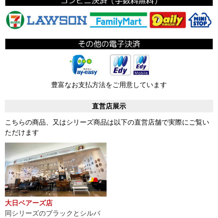
豊富なお支払方法をご用意しています
直営店展示
こちらの商品、又はシリーズ商品は以下の直営店舗で実際にご覧い
ただけます
大日ベアーズ店
同シリーズのブラックとシルバ