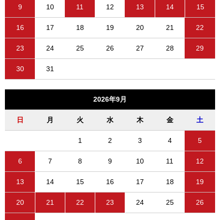
9
10
11
12
13
14
15
16
17
18
19
20
21
22
23
24
25
26
27
28
29
30
31
2026年9月
日
月
火
水
木
金
土
1
2
3
4
5
6
7
8
9
10
11
12
13
14
15
16
17
18
19
20
21
22
23
24
25
26