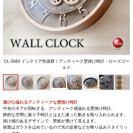
CL-2683 インテリア性抜群！アンティーク壁掛け時計・ローズゴー
ルド
遊び心溢れるアンティークな壁掛け時計
中央のギアが回転する、アンティーク感溢れる壁掛け時計。
静的な空間に振り子時計とはまた違った動きを取り入れられます。
抜け感のあるデザインで、壁紙が透けて見えます。
前面はガラスをはめているので光の反射などが映り込みスタイリッ