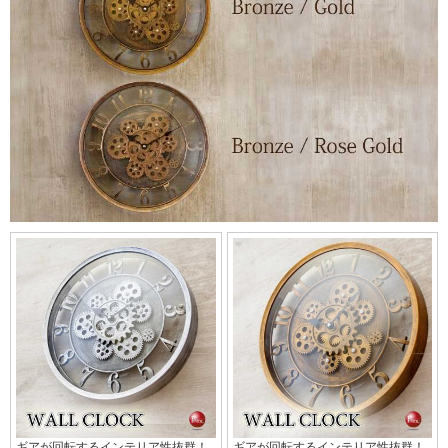
ギアが回転するインテリア性抜群！
ギアが回転するインテリア性抜群！