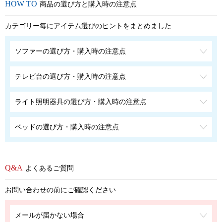
商品の選び方と購入時の注意点
カテゴリー毎にアイテム選びのヒントをまとめました
ソファーの選び方・購入時の注意点
テレビ台の選び方・購入時の注意点
ライト照明器具の選び方・購入時の注意点
ベッドの選び方・購入時の注意点
よくあるご質問
お問い合わせの前にご確認ください
メールが届かない場合