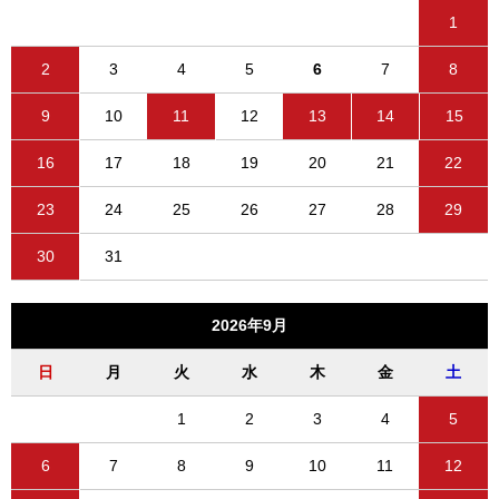
1
2
3
4
5
6
7
8
9
10
11
12
13
14
15
16
17
18
19
20
21
22
23
24
25
26
27
28
29
30
31
2026年9月
日
月
火
水
木
金
土
1
2
3
4
5
6
7
8
9
10
11
12