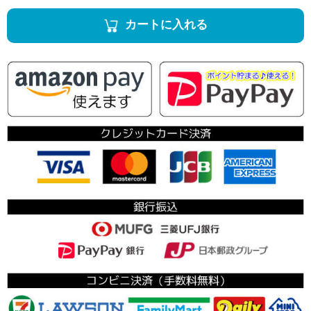
カートに入れる