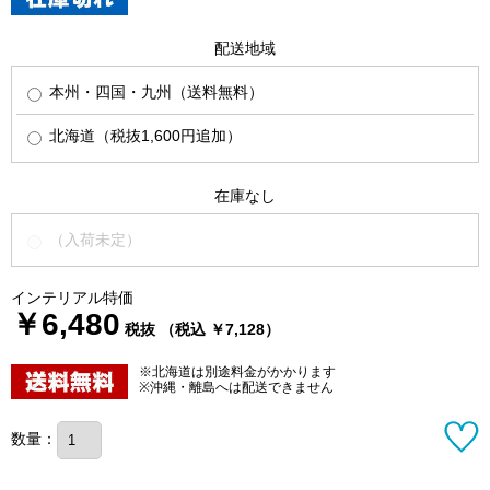
配送地域
本州・四国・九州（送料無料）
北海道（税抜1,600円追加）
在庫なし
（入荷未定）
インテリアル特価
￥6,480
税抜 （税込 ￥7,128）
※北海道は別途料金がかかります
※沖縄・離島へは配送できません
数量：