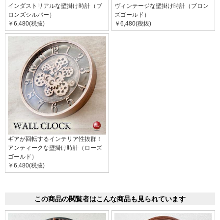
インダストリアルな壁掛け時計（ブ
ヴィンテージな壁掛け時計（ブロン
ロンズシルバー）
ズゴールド）
￥6,480(税抜)
￥6,480(税抜)
ギアが回転するインテリア性抜群！
アンティークな壁掛け時計（ローズ
ゴールド）
￥6,480(税抜)
この商品の閲覧者はこんな商品も見られています