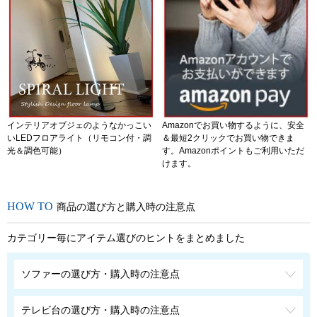
インテリアオブジェのようなかっこい
Amazonでお買い物するように、安全
いLEDフロアライト（リモコン付・調
＆最短2クリックでお買い物できま
光＆調色可能）
す。Amazonポイントもご利用いただ
けます。
商品の選び方と購入時の注意点
カテゴリー毎にアイテム選びのヒントをまとめました
ソファーの選び方・購入時の注意点
テレビ台の選び方・購入時の注意点