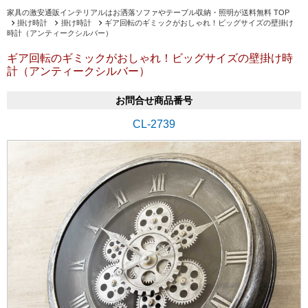
家具の激安通販インテリアルはお洒落ソファやテーブル収納・照明が送料無料 TOP
掛け時計
掛け時計
ギア回転のギミックがおしゃれ！ビッグサイズの壁掛け
時計（アンティークシルバー）
ギア回転のギミックがおしゃれ！ビッグサイズの壁掛け時
計（アンティークシルバー）
お問合せ商品番号
CL-2739