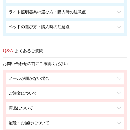
ライト照明器具の選び方・購入時の注意点
ベッドの選び方・購入時の注意点
よくあるご質問
お問い合わせの前にご確認ください
メールが届かない場合
ご注文について
商品について
配送・お届けについて