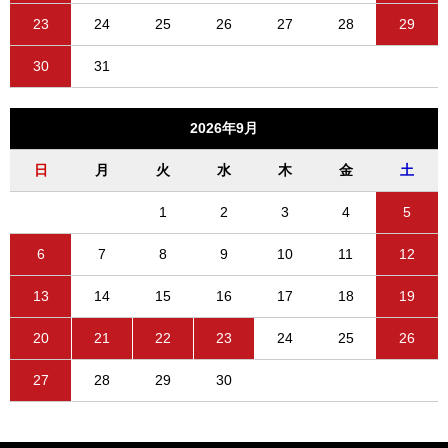
23
24
25
26
27
28
29
30
31
2026年9月
日
月
火
水
木
金
土
1
2
3
4
5
6
7
8
9
10
11
12
13
14
15
16
17
18
19
20
21
22
23
24
25
26
27
28
29
30