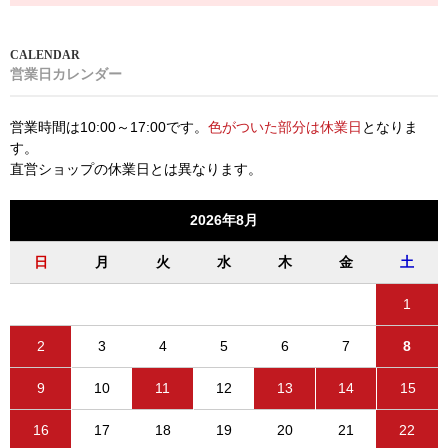
営業日カレンダー
営業時間は10:00～17:00です。
色がついた部分は休業日
となりま
す。
直営ショップの休業日とは異なります。
2026年8月
日
月
火
水
木
金
土
1
2
3
4
5
6
7
8
9
10
11
12
13
14
15
16
17
18
19
20
21
22