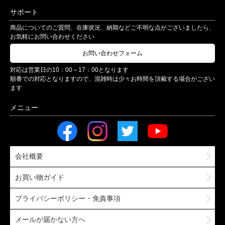
サポート
商品についてのご質問、在庫状況、納期などご不明な点がございましたら、
お気軽にお問い合わせください
お問い合わせフォーム
対応は営業日の10：00～17：00となります
順番での対応となりますので、混雑時は少々お時間を頂戴する場合がござい
ます
会社概要
お買い物ガイド
プライバシーポリシー・免責事項
メールが届かない方へ