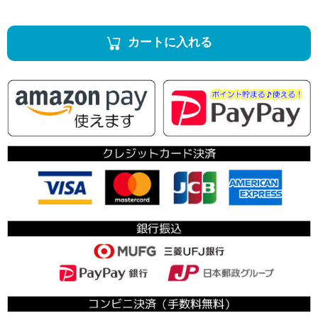
カートに入れる