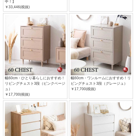
中！】
￥33,446(税抜)
幅60cm・ひとり暮らしにおすすめ！
幅60cm・ワンルームにおすすめ！リ
リビングチェスト3段（ピンクベージ
ビングチェスト3段（グレージュ）
ュ）
￥17,700(税抜)
￥17,700(税抜)