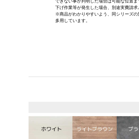
できない事が判明した場合は可能な位置ま
下げ作業等が発生した場合、別途実費請求
※商品がわかりやすいよう、同シリーズの
多用しています。