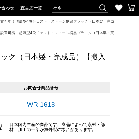
い合わせ
直営店一覧
に設置可能！超薄型4段チェスト・ストーン柄黒ブラック（日本製・完成
トに設置可能！超薄型4段チェスト・ストーン柄黒ブラック（日本製・完
ラック（日本製・完成品）【搬入
お問合せ商品番号
WR-1613
日本国内生産の商品です。商品によって素材・部
材・加工の一部が海外製の場合があります。