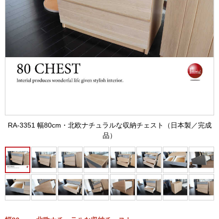
RA-3351 幅80cm・北欧ナチュラルな収納チェスト（日本製／完成
品）