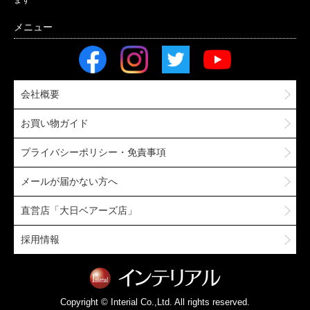
会社概要
お買い物ガイド
プライバシーポリシー・免責事項
メールが届かない方へ
直営店「大日ベアーズ店」
採用情報
Copyright © Interial Co.,Ltd. All rights reserved.