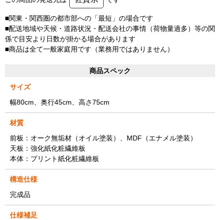
■関東・関西圏の都市部への「最短」の場合です
■配送地域や天候・道路状況・配送会社の事情（荷物量過多）等の関
係で目安より日数が掛かる場合があります
■商品は全て一般家庭用です（業務用ではありません）
商品スペック
サイズ
幅80cm、奥行45cm、高さ75cm
材質
前板：オーク無垢材（オイル塗装）、MDF（エナメル塗装）
天板：強化紙化粧繊維板
本体：プリント紙化粧繊維板
構造仕様
完成品
仕様補足