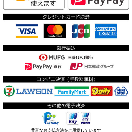
豊富なお支払方法をご用意しています