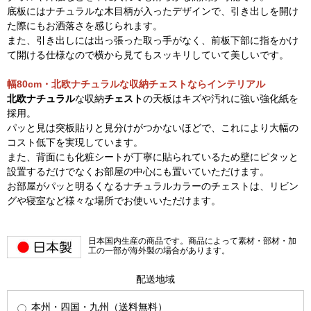
底板にはナチュラルな木目柄が入ったデザインで、引き出しを開け
た際にもお洒落さを感じられます。
また、引き出しには出っ張った取っ手がなく、前板下部に指をかけ
て開ける仕様なので横から見てもスッキリしていて美しいです。
幅80cm・北欧ナチュラルな収納チェストならインテリアル
北欧ナチュラル
な収納
チェスト
の天板はキズや汚れに強い強化紙を
採用。
パッと見は突板貼りと見分けがつかないほどで、これにより大幅の
コスト低下を実現しています。
また、背面にも化粧シートが丁寧に貼られているため壁にピタッと
設置するだけでなくお部屋の中心にも置いていただけます。
お部屋がパッと明るくなるナチュラルカラーのチェストは、リビン
グや寝室など様々な場所でお使いいただけます。
日本国内生産の商品です。商品によって素材・部材・加
工の一部が海外製の場合があります。
配送地域
本州・四国・九州（送料無料）