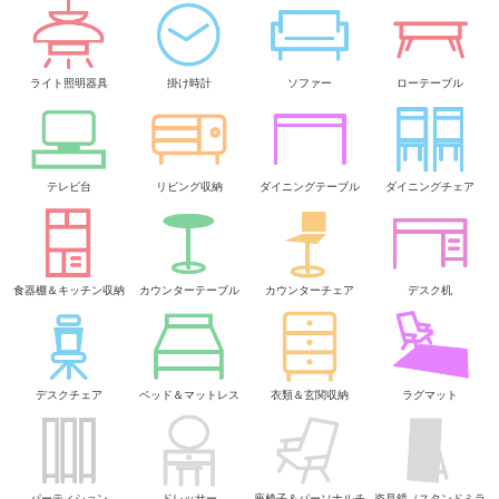
ライト照明器具
掛け時計
ソファー
ローテーブル
テレビ台
リビング収納
ダイニングテーブル
ダイニングチェア
食器棚＆キッチン収納
カウンターテーブル
カウンターチェア
デスク机
デスクチェア
ベッド＆マットレス
衣類＆玄関収納
ラグマット
パーティション
ドレッサー
座椅子＆パーソナルチ
姿見鏡（スタンドミラ