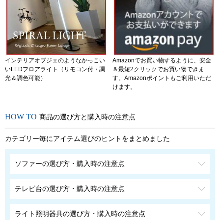
インテリアオブジェのようなかっこい
Amazonでお買い物するように、安全
いLEDフロアライト（リモコン付・調
＆最短2クリックでお買い物できま
光＆調色可能）
す。Amazonポイントもご利用いただ
けます。
商品の選び方と購入時の注意点
カテゴリー毎にアイテム選びのヒントをまとめました
ソファーの選び方・購入時の注意点
テレビ台の選び方・購入時の注意点
ライト照明器具の選び方・購入時の注意点