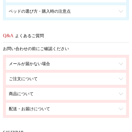
ベッドの選び方・購入時の注意点
よくあるご質問
お問い合わせの前にご確認ください
メールが届かない場合
ご注文について
商品について
配送・お届けについて