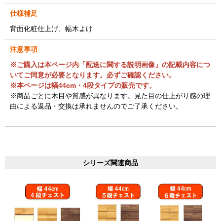
仕様補足
背面化粧仕上げ、幅木よけ
注意事項
※ご購入は本ページ内「配送に関する説明画像」の記載内容につ
いてご同意が必要となります。必ずご確認ください。
※本ページは幅44cm・4段タイプの販売です。
※商品ごとに木目や質感が異なります。見た目の仕上がり感の理
由による返品・交換は承れませんのでご了承ください。
シリーズ関連商品