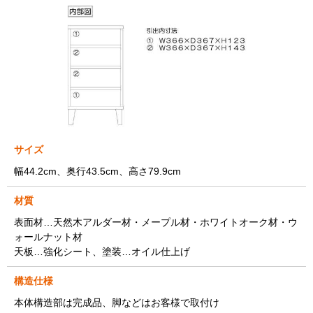
サイズ
幅44.2cm、奥行43.5cm、高さ79.9cm
材質
表面材…天然木アルダー材・メープル材・ホワイトオーク材・ウ
ォールナット材
天板…強化シート、塗装…オイル仕上げ
構造仕様
本体構造部は完成品、脚などはお客様で取付け