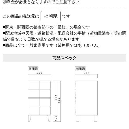
加料金が必要となりますのでご注意下さい
福岡県
この商品の発送元は
です
■関東・関西圏の都市部への「最短」の場合です
■配送地域や天候・道路状況・配送会社の事情（荷物量過多）等の関
係で目安より日数が掛かる場合があります
■商品は全て一般家庭用です（業務用ではありません）
商品スペック