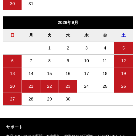
30
31
2026年9月
日
月
火
水
木
金
土
1
2
3
4
5
6
7
8
9
10
11
12
13
14
15
16
17
18
19
20
21
22
23
24
25
26
27
28
29
30
サポート