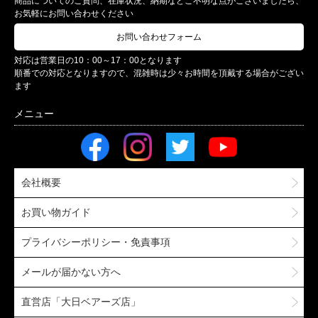
商品についてのご質問、在庫状況、納期などご不明な点がございましたら、
お気軽にお問い合わせください
お問い合わせフォーム
対応は営業日の10：00～17：00となります
順番での対応となりますので、混雑時は少々お時間を頂戴する場合がござい
ます
会社概要
お買い物ガイド
プライバシーポリシー・免責事項
メールが届かない方へ
直営店「大日ベアーズ店」