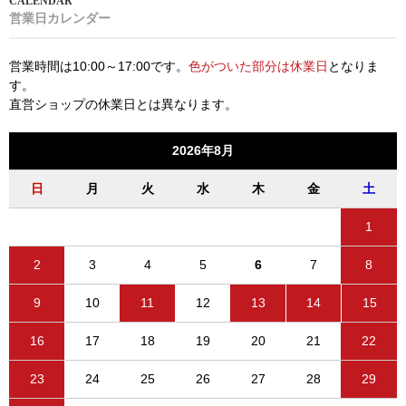
営業日カレンダー
営業時間は10:00～17:00です。
色がついた部分は休業日
となりま
す。
直営ショップの休業日とは異なります。
2026年8月
日
月
火
水
木
金
土
1
2
3
4
5
6
7
8
9
10
11
12
13
14
15
16
17
18
19
20
21
22
23
24
25
26
27
28
29