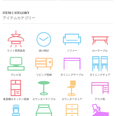
アイテムカテゴリー
ライト照明器具
掛け時計
ソファー
ローテーブル
テレビ台
リビング収納
ダイニングテーブル
ダイニングチェア
食器棚＆キッチン収納
カウンターテーブル
カウンターチェア
デスク机