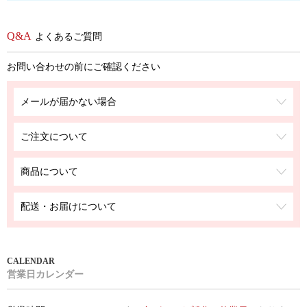
よくあるご質問
お問い合わせの前にご確認ください
メールが届かない場合
ご注文について
商品について
配送・お届けについて
営業日カレンダー