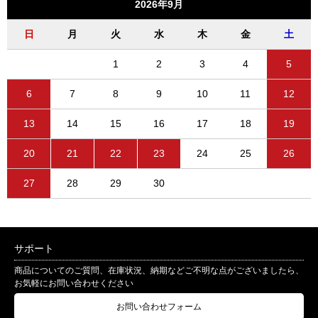
2026年9月
日
月
火
水
木
金
土
1
2
3
4
5
6
7
8
9
10
11
12
13
14
15
16
17
18
19
20
21
22
23
24
25
26
27
28
29
30
サポート
商品についてのご質問、在庫状況、納期などご不明な点がございましたら、
お気軽にお問い合わせください
お問い合わせフォーム