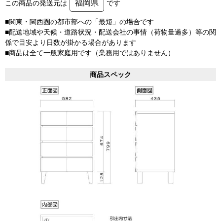
福岡県
この商品の発送元は
です
■関東・関西圏の都市部への「最短」の場合です
■配送地域や天候・道路状況・配送会社の事情（荷物量過多）等の関
係で目安より日数が掛かる場合があります
■商品は全て一般家庭用です（業務用ではありません）
商品スペック