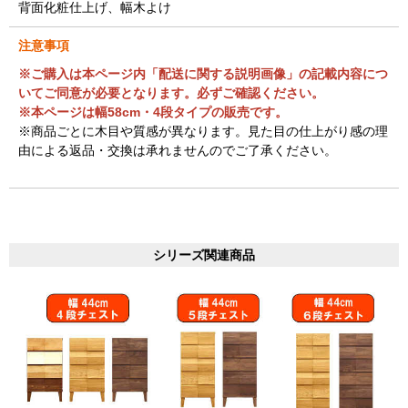
背面化粧仕上げ、幅木よけ
注意事項
※ご購入は本ページ内「配送に関する説明画像」の記載内容につ
いてご同意が必要となります。必ずご確認ください。
※本ページは幅58cm・4段タイプの販売です。
※商品ごとに木目や質感が異なります。見た目の仕上がり感の理
由による返品・交換は承れませんのでご了承ください。
シリーズ関連商品