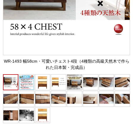
WR-1493 幅58cm・可愛いチェスト4段（4種類の高級天然木で作ら
れた日本製・完成品）