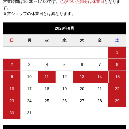
営業時間は10:00～17:00です。
色がついた部分は休業日
となりま
す。
直営ショップの休業日とは異なります。
2026年8月
日
月
火
水
木
金
土
1
2
3
4
5
6
7
8
9
10
11
12
13
14
15
16
17
18
19
20
21
22
23
24
25
26
27
28
29
30
31