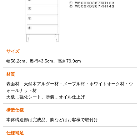
サイズ
幅58.2cm、奥行43.5cm、高さ79.9cm
材質
表面材…天然木アルダー材・メープル材・ホワイトオーク材・ウ
ォールナット材
天板…強化シート、塗装…オイル仕上げ
構造仕様
本体構造部は完成品、脚などはお客様で取付け
仕様補足