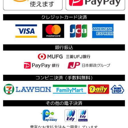
豊富なお支払方法をご用意しています