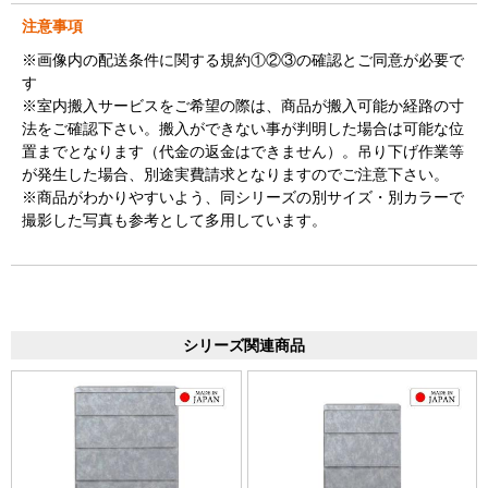
注意事項
※画像内の配送条件に関する規約①②③の確認とご同意が必要で
す
※室内搬入サービスをご希望の際は、商品が搬入可能か経路の寸
法をご確認下さい。搬入ができない事が判明した場合は可能な位
置までとなります（代金の返金はできません）。吊り下げ作業等
が発生した場合、別途実費請求となりますのでご注意下さい。
※商品がわかりやすいよう、同シリーズの別サイズ・別カラーで
撮影した写真も参考として多用しています。
シリーズ関連商品