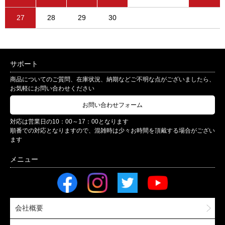
27
28
29
30
サポート
商品についてのご質問、在庫状況、納期などご不明な点がございましたら、
お気軽にお問い合わせください
お問い合わせフォーム
対応は営業日の10：00～17：00となります
順番での対応となりますので、混雑時は少々お時間を頂戴する場合がござい
ます
会社概要