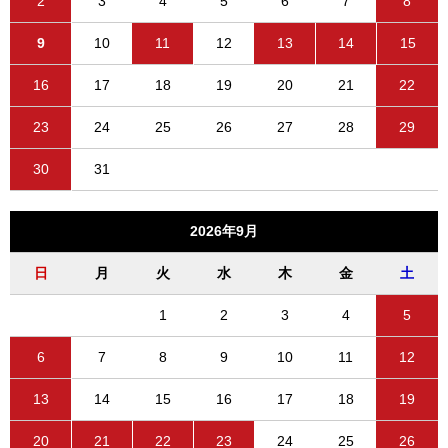
2
3
4
5
6
7
8
9
10
11
12
13
14
15
16
17
18
19
20
21
22
23
24
25
26
27
28
29
30
31
2026年9月
日
月
火
水
木
金
土
1
2
3
4
5
6
7
8
9
10
11
12
13
14
15
16
17
18
19
20
21
22
23
24
25
26