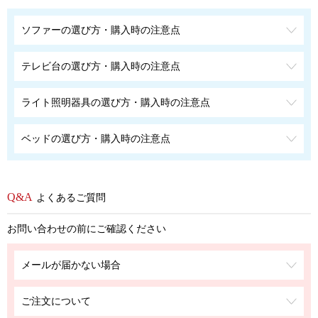
ソファーの選び方・購入時の注意点
テレビ台の選び方・購入時の注意点
ライト照明器具の選び方・購入時の注意点
ベッドの選び方・購入時の注意点
よくあるご質問
お問い合わせの前にご確認ください
メールが届かない場合
ご注文について