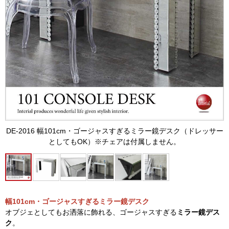
DE-2016 幅101cm・ゴージャスすぎるミラー鏡デスク（ドレッサー
としてもOK）※チェアは付属しません。
幅101cm・ゴージャスすぎるミラー鏡デスク
オブジェとしてもお洒落に飾れる、ゴージャスすぎる
ミラー鏡デス
ク
。