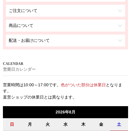
ご注文について
商品について
配送・お届けについて
営業日カレンダー
営業時間は10:00～17:00です。
色がついた部分は休業日
となりま
す。
直営ショップの休業日とは異なります。
2026年8月
日
月
火
水
木
金
土