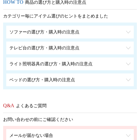
商品の選び方と購入時の注意点
カテゴリー毎にアイテム選びのヒントをまとめました
ソファーの選び方・購入時の注意点
テレビ台の選び方・購入時の注意点
ライト照明器具の選び方・購入時の注意点
ベッドの選び方・購入時の注意点
よくあるご質問
お問い合わせの前にご確認ください
メールが届かない場合