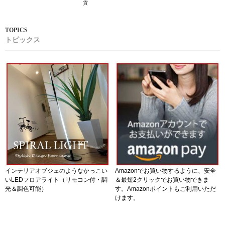
貨
トピックス
インテリアオブジェのようなかっこい
Amazonでお買い物するように、安全
いLEDフロアライト（リモコン付・調
＆最短2クリックでお買い物できま
光＆調色可能）
す。Amazonポイントもご利用いただ
けます。