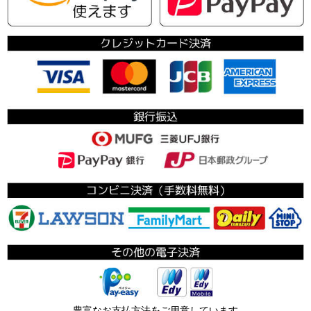
豊富なお支払方法をご用意しています