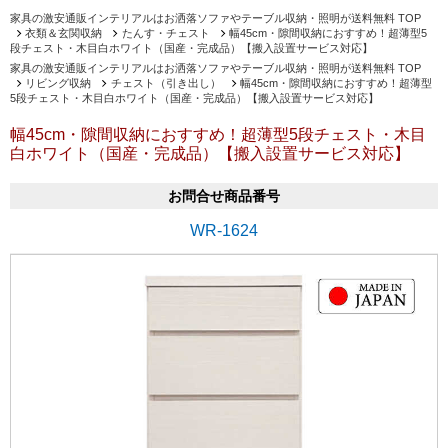
家具の激安通販インテリアルはお洒落ソファやテーブル収納・照明が送料無料 TOP
衣類＆玄関収納
たんす・チェスト
幅45cm・隙間収納におすすめ！超薄型5
段チェスト・木目白ホワイト（国産・完成品）【搬入設置サービス対応】
家具の激安通販インテリアルはお洒落ソファやテーブル収納・照明が送料無料 TOP
リビング収納
チェスト（引き出し）
幅45cm・隙間収納におすすめ！超薄型
5段チェスト・木目白ホワイト（国産・完成品）【搬入設置サービス対応】
幅45cm・隙間収納におすすめ！超薄型5段チェスト・木目
白ホワイト（国産・完成品）【搬入設置サービス対応】
お問合せ商品番号
WR-1624