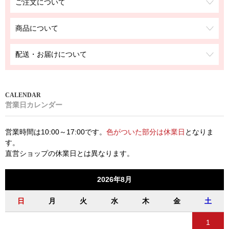
ご注文について
商品について
配送・お届けについて
営業日カレンダー
営業時間は10:00～17:00です。
色がついた部分は休業日
となりま
す。
直営ショップの休業日とは異なります。
2026年8月
日
月
火
水
木
金
土
1