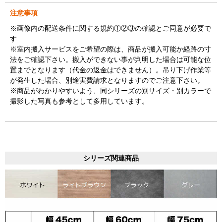
注意事項
※画像内の配送条件に関する規約①②③の確認とご同意が必要で
す
※室内搬入サービスをご希望の際は、商品が搬入可能か経路の寸
法をご確認下さい。搬入ができない事が判明した場合は可能な位
置までとなります（代金の返金はできません）。吊り下げ作業等
が発生した場合、別途実費請求となりますのでご注意下さい。
※商品がわかりやすいよう、同シリーズの別サイズ・別カラーで
撮影した写真も参考として多用しています。
シリーズ関連商品