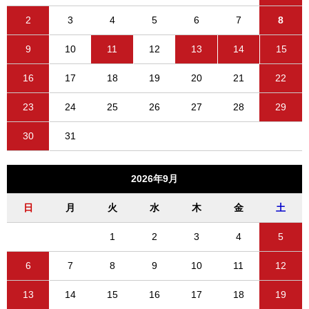
2
3
4
5
6
7
8
9
10
11
12
13
14
15
16
17
18
19
20
21
22
23
24
25
26
27
28
29
30
31
2026年9月
日
月
火
水
木
金
土
1
2
3
4
5
6
7
8
9
10
11
12
13
14
15
16
17
18
19