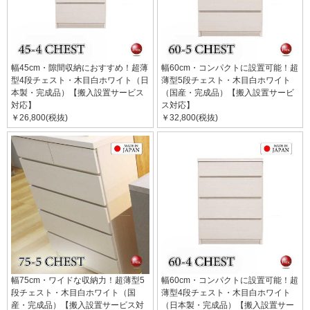
幅45cm・隙間収納におすすめ！超薄
幅60cm・コンパクトに設置可能！超
型4段チェスト・木目白ホワイト（日
薄型5段チェスト・木目白ホワイト
本製・完成品）【搬入設置サービス
（国産・完成品）【搬入設置サービ
対応】
ス対応】
￥26,800(税抜)
￥32,800(税抜)
幅75cm・ワイドな収納力！超薄型5
幅60cm・コンパクトに設置可能！超
段チェスト・木目白ホワイト（国
薄型4段チェスト・木目白ホワイト
産・完成品）【搬入設置サービス対
（日本製・完成品）【搬入設置サー