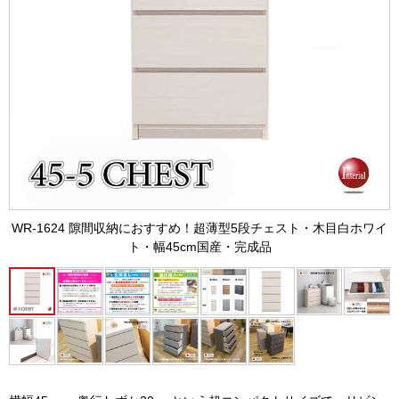
WR-1624 隙間収納におすすめ！超薄型5段チェスト・木目白ホワイ
ト・幅45cm国産・完成品