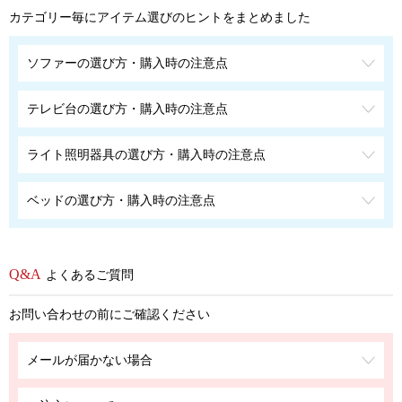
カテゴリー毎にアイテム選びのヒントをまとめました
ソファーの選び方・購入時の注意点
テレビ台の選び方・購入時の注意点
ライト照明器具の選び方・購入時の注意点
ベッドの選び方・購入時の注意点
よくあるご質問
お問い合わせの前にご確認ください
メールが届かない場合