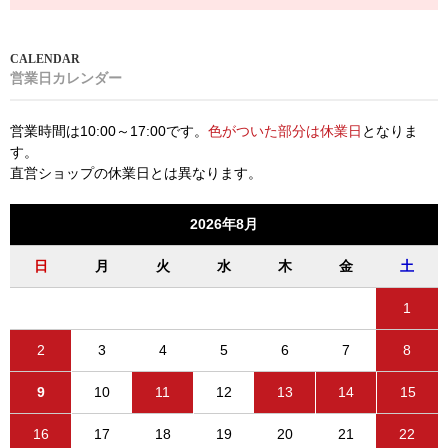
営業日カレンダー
営業時間は10:00～17:00です。
色がついた部分は休業日
となりま
す。
直営ショップの休業日とは異なります。
2026年8月
日
月
火
水
木
金
土
1
2
3
4
5
6
7
8
9
10
11
12
13
14
15
16
17
18
19
20
21
22