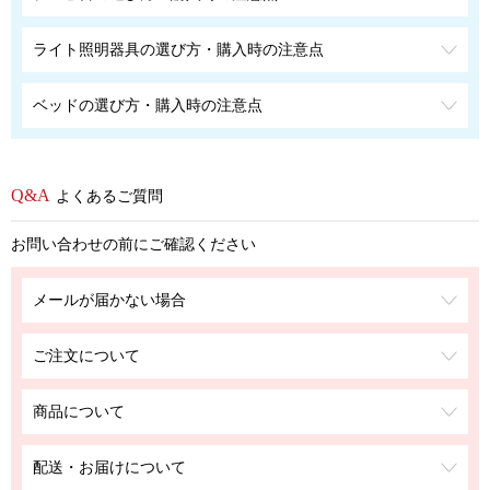
ライト照明器具の選び方・購入時の注意点
ベッドの選び方・購入時の注意点
よくあるご質問
お問い合わせの前にご確認ください
メールが届かない場合
ご注文について
商品について
配送・お届けについて