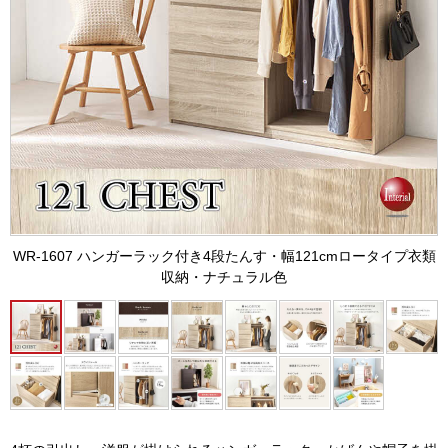
WR-1607 ハンガーラック付き4段たんす・幅121cmロータイプ衣類
収納・ナチュラル色