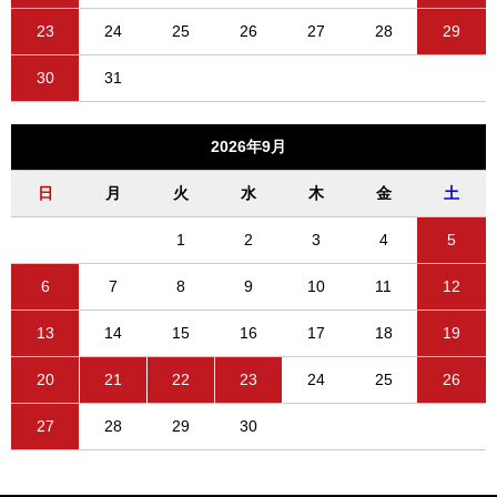
23
24
25
26
27
28
29
30
31
2026年9月
日
月
火
水
木
金
土
1
2
3
4
5
6
7
8
9
10
11
12
13
14
15
16
17
18
19
20
21
22
23
24
25
26
27
28
29
30