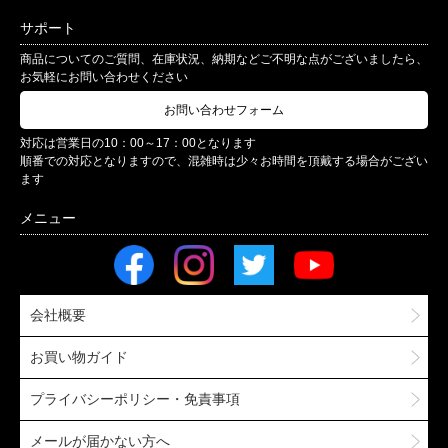
サポート
商品についてのご質問、在庫状況、納期などご不明な点がございましたら、
お気軽にお問い合わせください
お問い合わせフォーム
対応は営業日の10：00～17：00となります
順番での対応となりますので、混雑時は少々お時間を頂戴する場合がござい
ます
会社概要
お買い物ガイド
プライバシーポリシー・免責事項
メールが届かない方へ