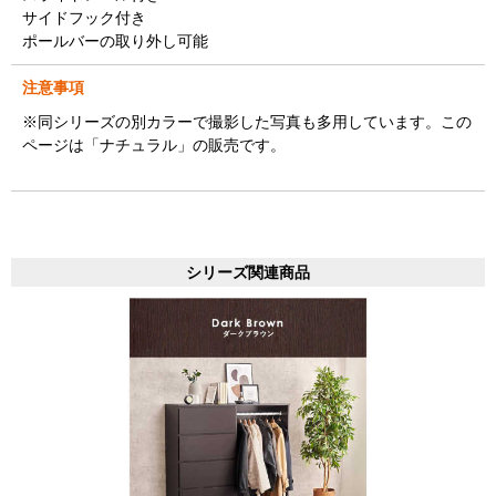
サイドフック付き
ポールバーの取り外し可能
注意事項
※同シリーズの別カラーで撮影した写真も多用しています。この
ページは「ナチュラル」の販売です。
シリーズ関連商品