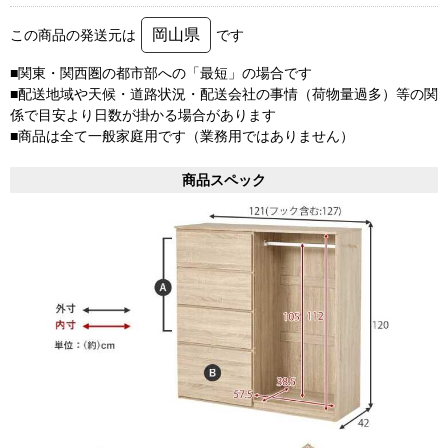
岡山県
この商品の発送元は
です
■関東・関西圏の都市部への「最短」の場合です
■配送地域や天候・道路状況・配送会社の事情（荷物量過多）等の関
係で目安より日数が掛かる場合があります
■商品は全て一般家庭用です（業務用ではありません）
商品スペック