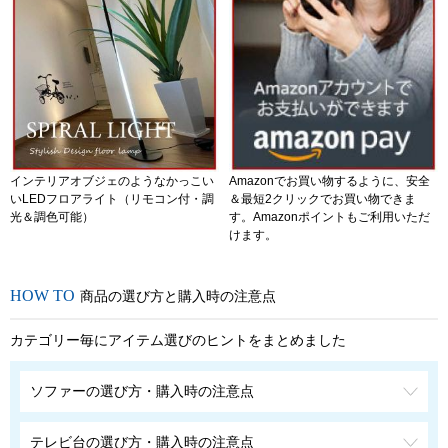
インテリアオブジェのようなかっこい
Amazonでお買い物するように、安全
いLEDフロアライト（リモコン付・調
＆最短2クリックでお買い物できま
光＆調色可能）
す。Amazonポイントもご利用いただ
けます。
商品の選び方と購入時の注意点
カテゴリー毎にアイテム選びのヒントをまとめました
ソファーの選び方・購入時の注意点
テレビ台の選び方・購入時の注意点