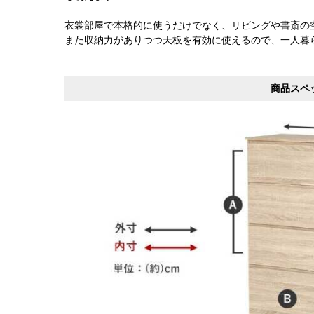
衣裳部屋で本格的に使うだけでなく、リビングや書斎の
また収納力がありつつ天板を有効に使えるので、一人暮
商品スペ