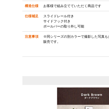
構造仕様
お客様で組み立てていただく商品です
仕様補足
スライドレール付き
サイドフック付き
ポールバーの取り外し可能
注意事項
※同シリーズの別カラーで撮影した写真も
販売です。