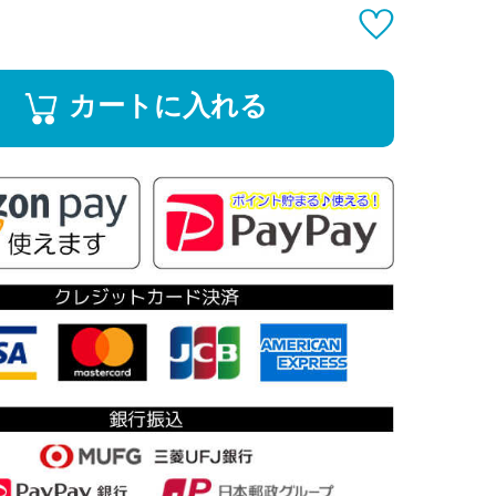
カートに入れる