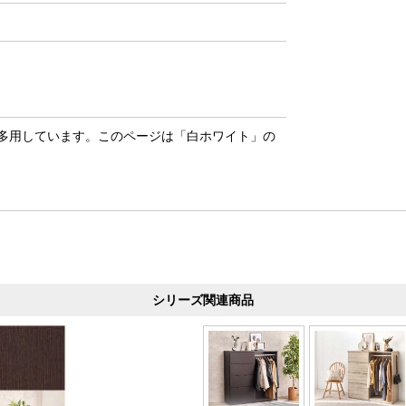
多用しています。このページは「白ホワイト」の
シリーズ関連商品