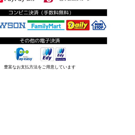
豊富なお支払方法をご用意しています