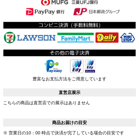
豊富なお支払方法をご用意しています
直営店展示
こちらの商品は直営店での展示はありません
商品お届けの目安
※ 営業日の10：00 時点で決済が完了している場合の目安です