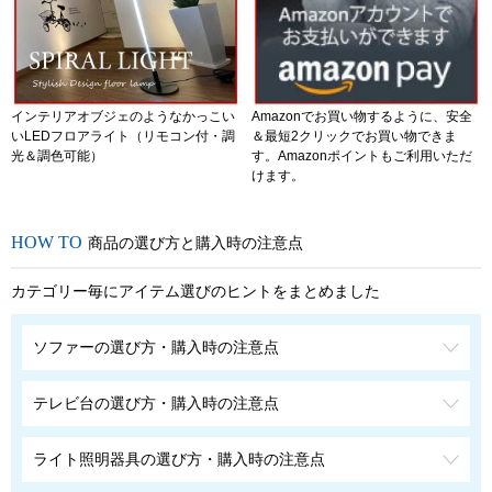
インテリアオブジェのようなかっこい
Amazonでお買い物するように、安全
いLEDフロアライト（リモコン付・調
＆最短2クリックでお買い物できま
光＆調色可能）
す。Amazonポイントもご利用いただ
けます。
商品の選び方と購入時の注意点
カテゴリー毎にアイテム選びのヒントをまとめました
ソファーの選び方・購入時の注意点
テレビ台の選び方・購入時の注意点
ライト照明器具の選び方・購入時の注意点