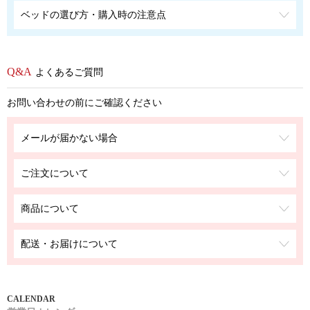
ベッドの選び方・購入時の注意点
よくあるご質問
お問い合わせの前にご確認ください
メールが届かない場合
ご注文について
商品について
配送・お届けについて