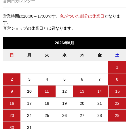
営業日カレンダー
営業時間は10:00～17:00です。
色がついた部分は休業日
となりま
す。
直営ショップの休業日とは異なります。
2026年8月
日
月
火
水
木
金
土
1
2
3
4
5
6
7
8
9
10
11
12
13
14
15
16
17
18
19
20
21
22
23
24
25
26
27
28
29
30
31