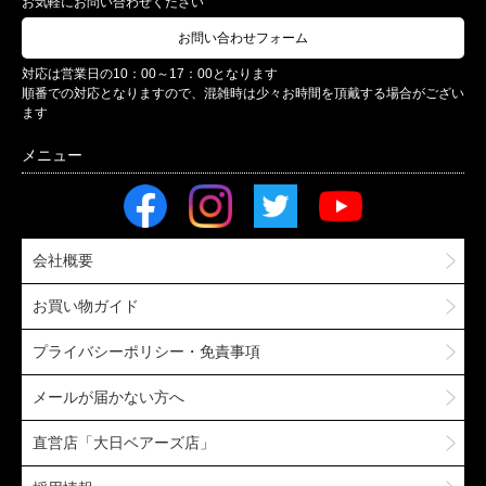
お気軽にお問い合わせください
お問い合わせフォーム
対応は営業日の10：00～17：00となります
順番での対応となりますので、混雑時は少々お時間を頂戴する場合がござい
ます
会社概要
お買い物ガイド
プライバシーポリシー・免責事項
メールが届かない方へ
直営店「大日ベアーズ店」