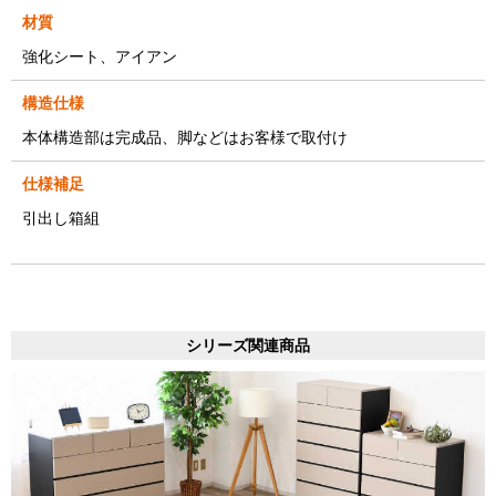
材質
強化シート、アイアン
構造仕様
本体構造部は完成品、脚などはお客様で取付け
仕様補足
引出し箱組
シリーズ関連商品