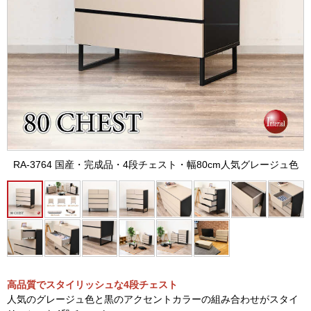
RA-3764 国産・完成品・4段チェスト・幅80cm人気グレージュ色
高品質でスタイリッシュな4段チェスト
人気のグレージュ色と黒のアクセントカラーの組み合わせがスタイ