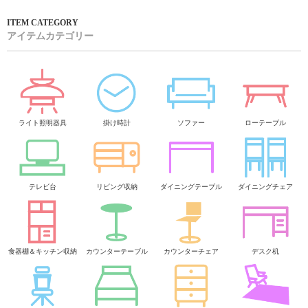
アイテムカテゴリー
ライト照明器具
掛け時計
ソファー
ローテーブル
テレビ台
リビング収納
ダイニングテーブル
ダイニングチェア
食器棚＆キッチン収納
カウンターテーブル
カウンターチェア
デスク机