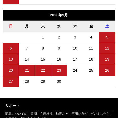
2026年9月
日
月
火
水
木
金
土
1
2
3
4
5
6
7
8
9
10
11
12
13
14
15
16
17
18
19
20
21
22
23
24
25
26
27
28
29
30
サポート
商品についてのご質問、在庫状況、納期などご不明な点がございましたら、