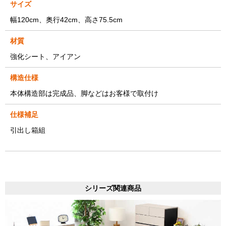
サイズ
幅120cm、奥行42cm、高さ75.5cm
材質
強化シート、アイアン
構造仕様
本体構造部は完成品、脚などはお客様で取付け
仕様補足
引出し箱組
シリーズ関連商品