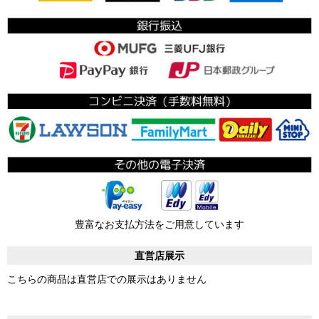
豊富なお支払方法をご用意しています
直営店展示
こちらの商品は直営店での展示はありません