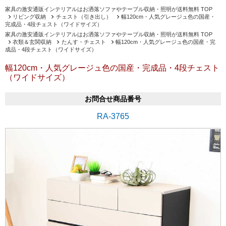
家具の激安通販インテリアルはお洒落ソファやテーブル収納・照明が送料無料 TOP
リビング収納
チェスト（引き出し）
幅120cm・人気グレージュ色の国産・
完成品・4段チェスト（ワイドサイズ）
家具の激安通販インテリアルはお洒落ソファやテーブル収納・照明が送料無料 TOP
衣類＆玄関収納
たんす・チェスト
幅120cm・人気グレージュ色の国産・完
成品・4段チェスト（ワイドサイズ）
幅120cm・人気グレージュ色の国産・完成品・4段チェスト
（ワイドサイズ）
お問合せ商品番号
RA-3765