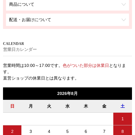
商品について
配送・お届けについて
営業日カレンダー
営業時間は10:00～17:00です。
色がついた部分は休業日
となりま
す。
直営ショップの休業日とは異なります。
2026年8月
日
月
火
水
木
金
土
1
2
3
4
5
6
7
8