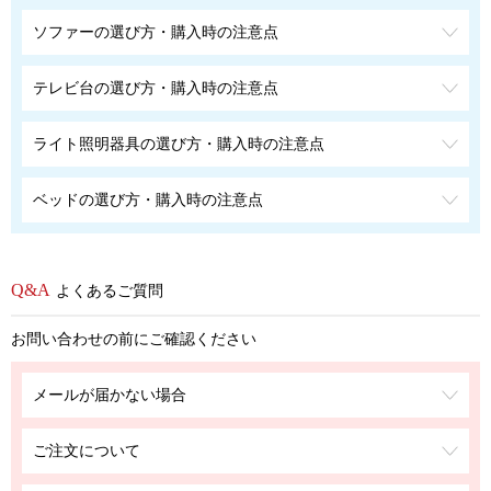
ソファーの選び方・購入時の注意点
テレビ台の選び方・購入時の注意点
ライト照明器具の選び方・購入時の注意点
ベッドの選び方・購入時の注意点
よくあるご質問
お問い合わせの前にご確認ください
メールが届かない場合
ご注文について