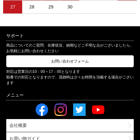
27
28
29
30
サポート
商品についてのご質問、在庫状況、納期などご不明な点がございましたら、
お気軽にお問い合わせください
お問い合わせフォーム
対応は営業日の10：00～17：00となります
順番での対応となりますので、混雑時は少々お時間を頂戴する場合がござい
ます
会社概要
お買い物ガイド