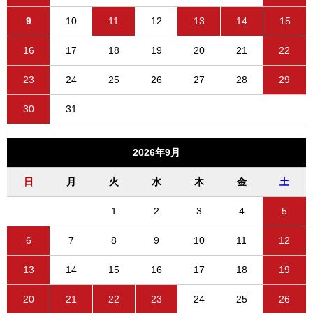
9
10
11
12
13
14
15
16
17
18
19
20
21
22
23
24
25
26
27
28
29
30
31
2026年9月
日
月
火
水
木
金
土
1
2
3
4
5
6
7
8
9
10
11
12
13
14
15
16
17
18
19
20
21
22
23
24
25
26