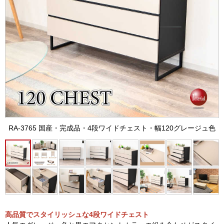
RA-3765 国産・完成品・4段ワイドチェスト・幅120グレージュ色
高品質でスタイリッシュな4段ワイドチェスト