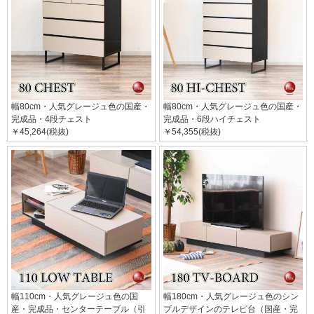
幅80cm・人気グレージュ色の国産・
幅80cm・人気グレージュ色の国産・
完成品・4段チェスト
完成品・6段ハイチェスト
￥45,264(税抜)
￥54,355(税抜)
幅110cm・人気グレージュ色の国
幅180cm・人気グレージュ色のシン
産・完成品・センターテーブル（引
ブルデザインのテレビ台（国産・完