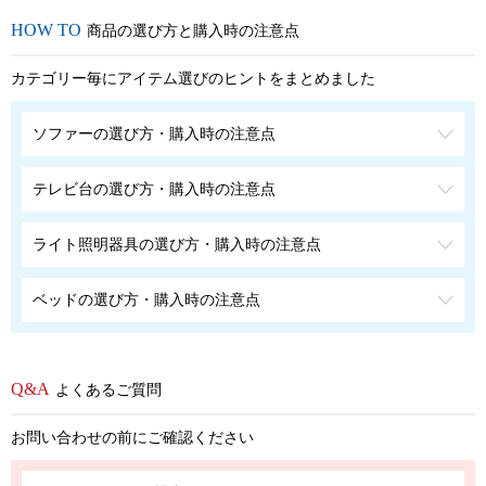
商品の選び方と購入時の注意点
カテゴリー毎にアイテム選びのヒントをまとめました
ソファーの選び方・購入時の注意点
テレビ台の選び方・購入時の注意点
ライト照明器具の選び方・購入時の注意点
ベッドの選び方・購入時の注意点
よくあるご質問
お問い合わせの前にご確認ください