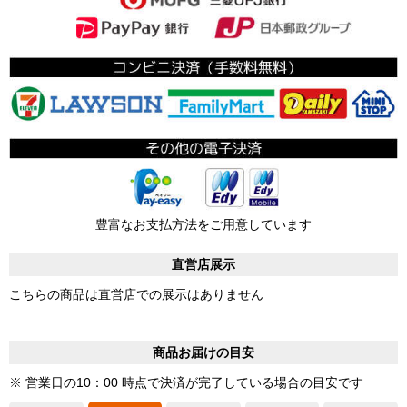
豊富なお支払方法をご用意しています
直営店展示
こちらの商品は直営店での展示はありません
商品お届けの目安
※ 営業日の10：00 時点で決済が完了している場合の目安です