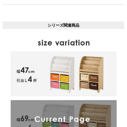
シリーズ関連商品