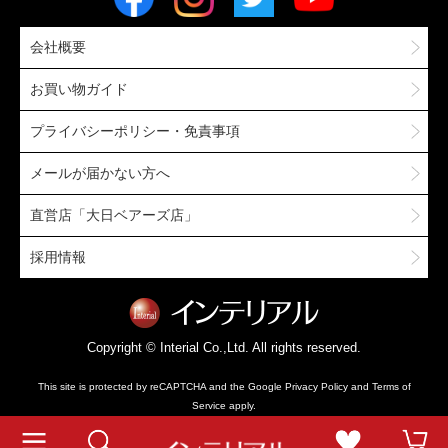
会社概要
お買い物ガイド
プライバシーポリシー・免責事項
メールが届かない方へ
直営店「大日ベアーズ店」
採用情報
Copyright © Interial Co.,Ltd. All rights reserved.
This site is protected by reCAPTCHA and the Google
Privacy Policy
and
Terms of
Service
apply.