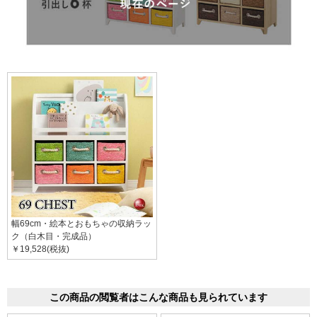
幅69cm・絵本とおもちゃの収納ラッ
ク（白木目・完成品）
￥19,528(税抜)
この商品の閲覧者はこんな商品も見られています