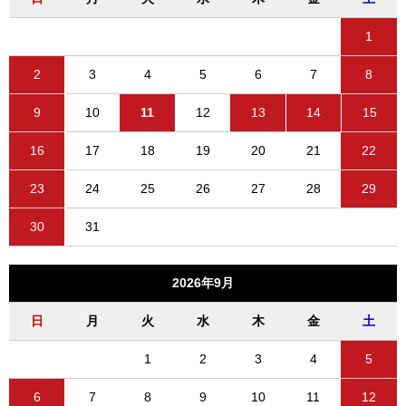
1
2
3
4
5
6
7
8
9
10
11
12
13
14
15
16
17
18
19
20
21
22
23
24
25
26
27
28
29
30
31
2026年9月
日
月
火
水
木
金
土
1
2
3
4
5
6
7
8
9
10
11
12