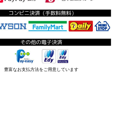
豊富なお支払方法をご用意しています