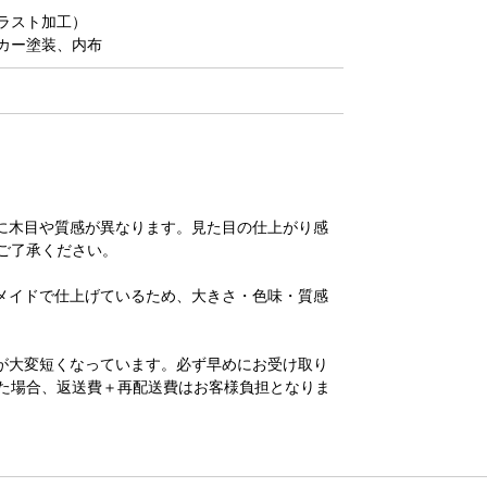
ラスト加工）
カー塗装、内布
に木目や質感が異なります。見た目の仕上がり感
ご了承ください。
メイドで仕上げているため、大きさ・色味・質感
が大変短くなっています。必ず早めにお受け取り
た場合、返送費＋再配送費はお客様負担となりま