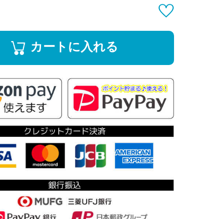
カートに入れる