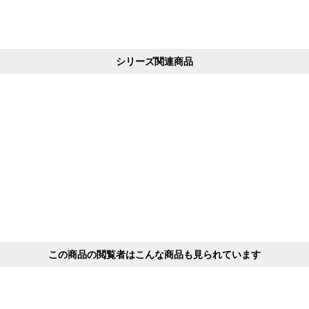
シリーズ関連商品
この商品の閲覧者はこんな商品も見られています