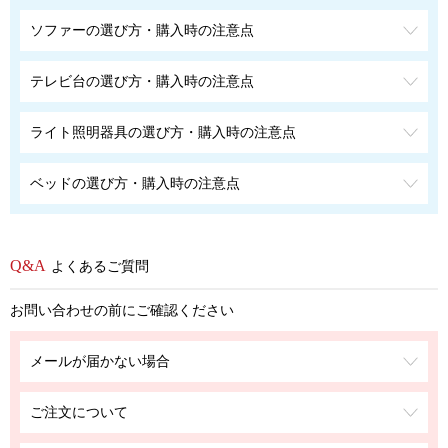
ソファーの選び方・購入時の注意点
テレビ台の選び方・購入時の注意点
ライト照明器具の選び方・購入時の注意点
ベッドの選び方・購入時の注意点
よくあるご質問
お問い合わせの前にご確認ください
メールが届かない場合
ご注文について