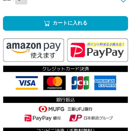
カートに入れる