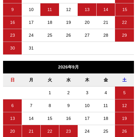
9
10
11
12
13
14
15
16
17
18
19
20
21
22
23
24
25
26
27
28
29
30
31
2026年9月
日
月
火
水
木
金
土
1
2
3
4
5
6
7
8
9
10
11
12
13
14
15
16
17
18
19
20
21
22
23
24
25
26