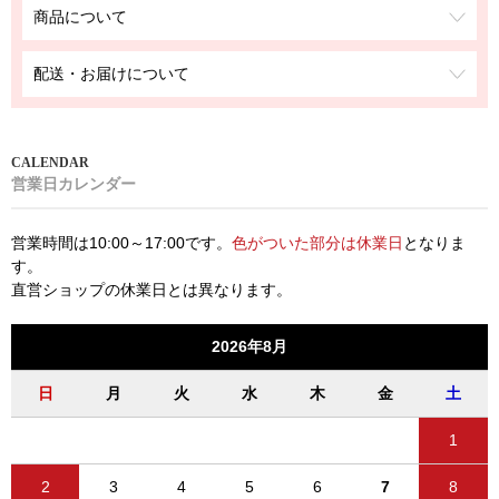
商品について
配送・お届けについて
営業日カレンダー
営業時間は10:00～17:00です。
色がついた部分は休業日
となりま
す。
直営ショップの休業日とは異なります。
2026年8月
日
月
火
水
木
金
土
1
2
3
4
5
6
7
8