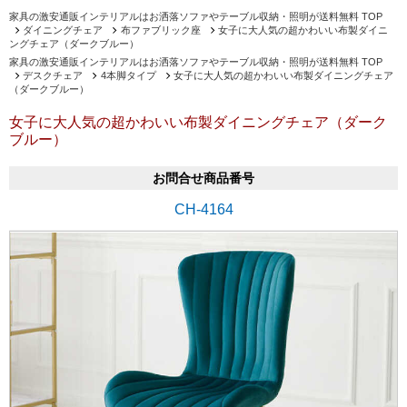
家具の激安通販インテリアルはお洒落ソファやテーブル収納・照明が送料無料 TOP
ダイニングチェア
布ファブリック座
女子に大人気の超かわいい布製ダイニ
ングチェア（ダークブルー）
家具の激安通販インテリアルはお洒落ソファやテーブル収納・照明が送料無料 TOP
デスクチェア
4本脚タイプ
女子に大人気の超かわいい布製ダイニングチェア
（ダークブルー）
女子に大人気の超かわいい布製ダイニングチェア（ダーク
ブルー）
お問合せ商品番号
CH-4164