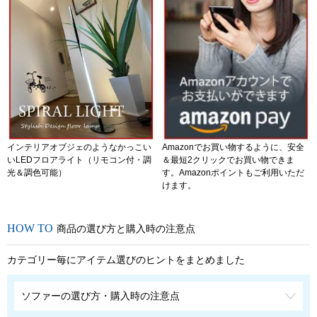
インテリアオブジェのようなかっこい
Amazonでお買い物するように、安全
いLEDフロアライト（リモコン付・調
＆最短2クリックでお買い物できま
光＆調色可能）
す。Amazonポイントもご利用いただ
けます。
商品の選び方と購入時の注意点
カテゴリー毎にアイテム選びのヒントをまとめました
ソファーの選び方・購入時の注意点