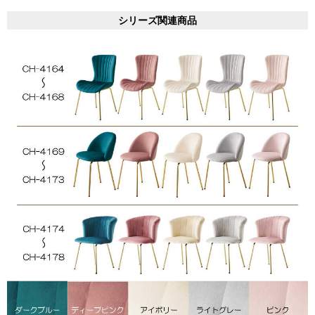
シリーズ関連商品