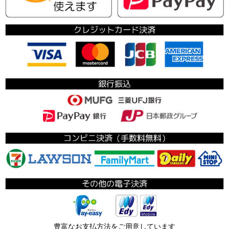
豊富なお支払方法をご用意しています