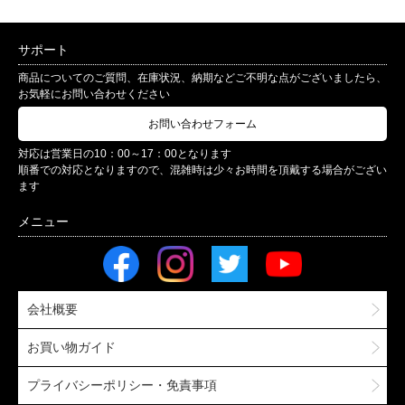
サポート
商品についてのご質問、在庫状況、納期などご不明な点がございましたら、
お気軽にお問い合わせください
お問い合わせフォーム
対応は営業日の10：00～17：00となります
順番での対応となりますので、混雑時は少々お時間を頂戴する場合がござい
ます
会社概要
お買い物ガイド
プライバシーポリシー・免責事項