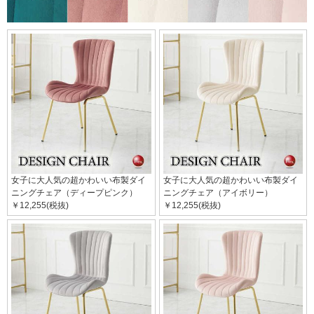
女子に大人気の超かわいい布製ダイ
女子に大人気の超かわいい布製ダイ
ニングチェア（ディープピンク）
ニングチェア（アイボリー）
￥12,255(税抜)
￥12,255(税抜)