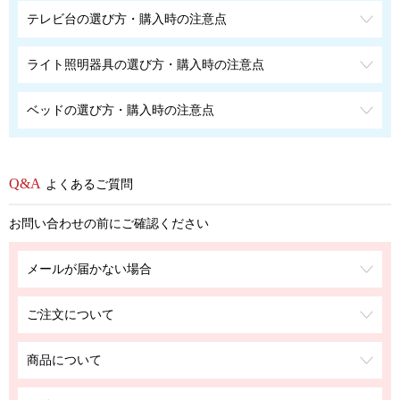
テレビ台の選び方・購入時の注意点
ライト照明器具の選び方・購入時の注意点
ベッドの選び方・購入時の注意点
よくあるご質問
お問い合わせの前にご確認ください
メールが届かない場合
ご注文について
商品について