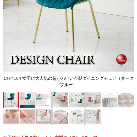
CH-4164 女子に大人気の超かわいい布製ダイニングチェア（ダーク
ブルー）