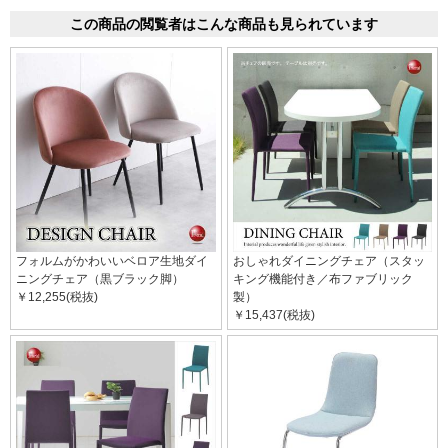
この商品の閲覧者はこんな商品も見られています
フォルムがかわいいベロア生地ダイ
おしゃれダイニングチェア（スタッ
ニングチェア（黒ブラック脚）
キング機能付き／布ファブリック
￥12,255(税抜)
製）
￥15,437(税抜)