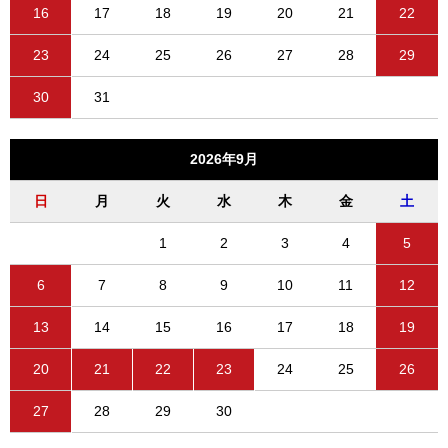
16
17
18
19
20
21
22
23
24
25
26
27
28
29
30
31
2026年9月
日
月
火
水
木
金
土
1
2
3
4
5
6
7
8
9
10
11
12
13
14
15
16
17
18
19
20
21
22
23
24
25
26
27
28
29
30