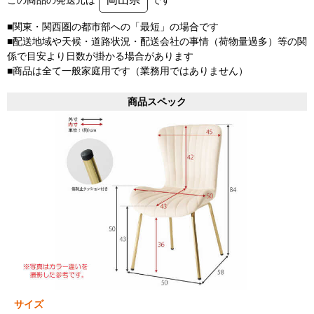
■関東・関西圏の都市部への「最短」の場合です
■配送地域や天候・道路状況・配送会社の事情（荷物量過多）等の関
係で目安より日数が掛かる場合があります
■商品は全て一般家庭用です（業務用ではありません）
商品スペック
サイズ