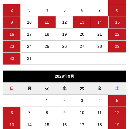
2
3
4
5
6
7
8
9
10
11
12
13
14
15
16
17
18
19
20
21
22
23
24
25
26
27
28
29
30
31
2026年9月
日
月
火
水
木
金
土
1
2
3
4
5
6
7
8
9
10
11
12
13
14
15
16
17
18
19