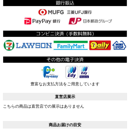
豊富なお支払方法をご用意しています
直営店展示
こちらの商品は直営店での展示はありません
商品お届けの目安