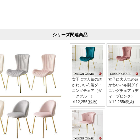
シリーズ関連商品
女子に大人気の超
女子に大人気の超
かわいい布製ダイ
かわいい布製ダイ
ニングチェア（ダ
ニングチェア（デ
ークブルー）
ィープピンク）
￥12,255(税抜)
￥12,255(税抜)