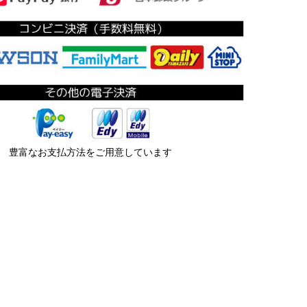
豊富なお支払方法をご用意しています