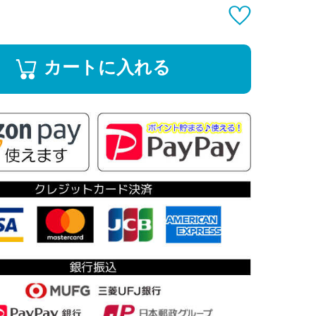
カートに入れる