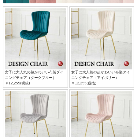
女子に大人気の超かわいい布製ダイ
女子に大人気の超かわいい布製ダイ
ニングチェア（ダークブルー）
ニングチェア（アイボリー）
￥12,255(税抜)
￥12,255(税抜)