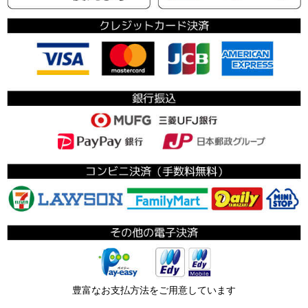
豊富なお支払方法をご用意しています