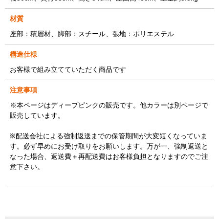
材質
座部：積層材、脚部：スチール、張地：ポリエステル
構造仕様
お客様で組み立てていただく商品です
注意事項
※本ページはディープピンクの販売です。他カラーは別ページで
販売しています。
※配送会社による強制返送までの保管期間が大変短くなっていま
す。必ず早めにお受け取りをお願いします。万が一、強制返送と
なった場合、返送費＋再配送費はお客様負担となりますのでご注
意下さい。