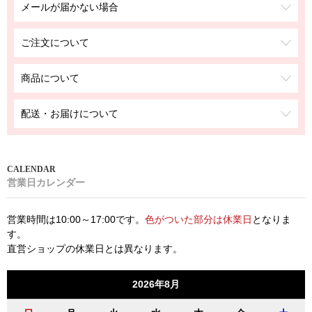
メールが届かない場合
ご注文について
商品について
配送・お届けについて
営業日カレンダー
営業時間は10:00～17:00です。
色がついた部分は休業日
となりま
す。
直営ショップの休業日とは異なります。
2026年8月