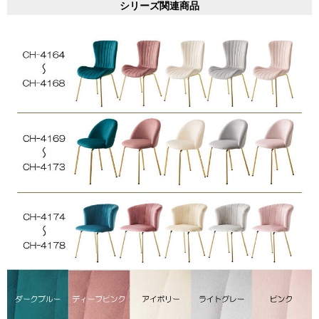
シリーズ関連商品