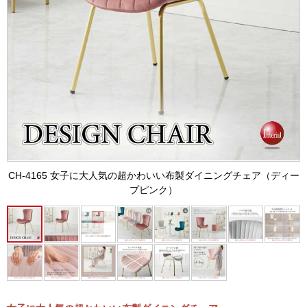
CH-4165 女子に大人気の超かわいい布製ダイニングチェア（ディー
プピンク）