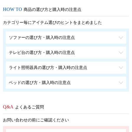
商品の選び方と購入時の注意点
カテゴリー毎にアイテム選びのヒントをまとめました
ソファーの選び方・購入時の注意点
テレビ台の選び方・購入時の注意点
ライト照明器具の選び方・購入時の注意点
ベッドの選び方・購入時の注意点
よくあるご質問
お問い合わせの前にご確認ください