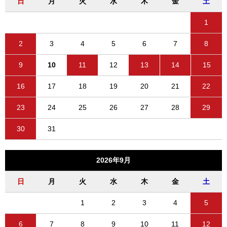
日
月
火
水
木
金
土
1
2
3
4
5
6
7
8
9
10
11
12
13
14
15
16
17
18
19
20
21
22
23
24
25
26
27
28
29
30
31
2026年9月
日
月
火
水
木
金
土
1
2
3
4
5
6
7
8
9
10
11
12