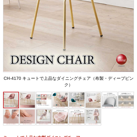
CH-4170 キュートで上品なダイニングチェア（布製・ディープピン
ク）