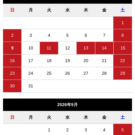
日
月
火
水
木
金
土
1
2
3
4
5
6
7
8
9
10
11
12
13
14
15
16
17
18
19
20
21
22
23
24
25
26
27
28
29
30
31
2026年9月
日
月
火
水
木
金
土
1
2
3
4
5