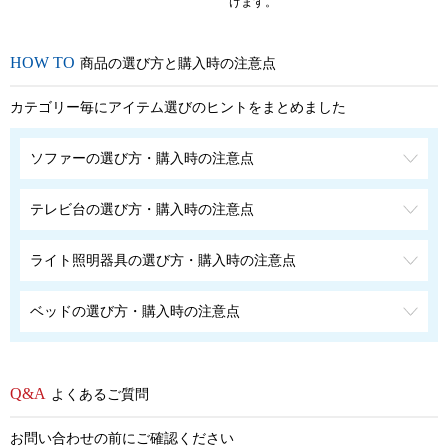
けます。
商品の選び方と購入時の注意点
カテゴリー毎にアイテム選びのヒントをまとめました
ソファーの選び方・購入時の注意点
テレビ台の選び方・購入時の注意点
ライト照明器具の選び方・購入時の注意点
ベッドの選び方・購入時の注意点
よくあるご質問
お問い合わせの前にご確認ください