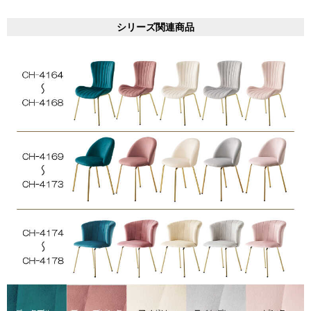
シリーズ関連商品