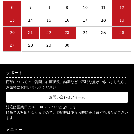
6
7
8
9
10
11
12
13
14
15
16
17
18
19
20
21
22
23
24
25
26
27
28
29
30
サポート
商品についてのご質問、在庫状況、納期などご不明な点がございましたら、
お気軽にお問い合わせください
お問い合わせフォーム
対応は営業日の10：00～17：00となります
順番での対応となりますので、混雑時は少々お時間を頂戴する場合がござい
ます