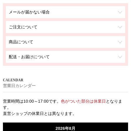
メールが届かない場合
ご注文について
商品について
配送・お届けについて
営業日カレンダー
営業時間は10:00～17:00です。
色がついた部分は休業日
となりま
す。
直営ショップの休業日とは異なります。
2026年8月