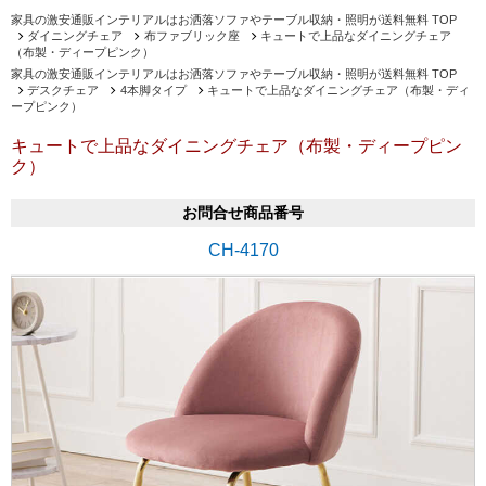
家具の激安通販インテリアルはお洒落ソファやテーブル収納・照明が送料無料 TOP
ダイニングチェア
布ファブリック座
キュートで上品なダイニングチェア
（布製・ディープピンク）
家具の激安通販インテリアルはお洒落ソファやテーブル収納・照明が送料無料 TOP
デスクチェア
4本脚タイプ
キュートで上品なダイニングチェア（布製・ディ
ープピンク）
キュートで上品なダイニングチェア（布製・ディープピン
ク）
お問合せ商品番号
CH-4170