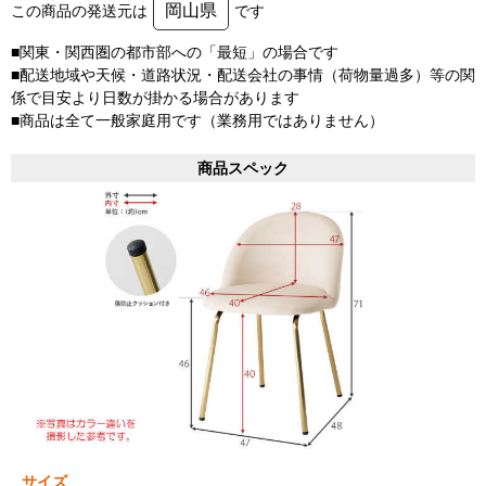
岡山県
この商品の発送元は
です
■関東・関西圏の都市部への「最短」の場合です
■配送地域や天候・道路状況・配送会社の事情（荷物量過多）等の関
係で目安より日数が掛かる場合があります
■商品は全て一般家庭用です（業務用ではありません）
商品スペック
サイズ