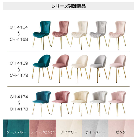
シリーズ関連商品