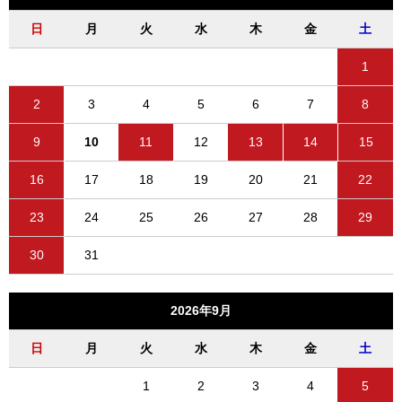
日
月
火
水
木
金
土
1
2
3
4
5
6
7
8
9
10
11
12
13
14
15
16
17
18
19
20
21
22
23
24
25
26
27
28
29
30
31
2026年9月
日
月
火
水
木
金
土
1
2
3
4
5