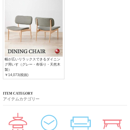
幅が広いリラックスできるダイニン
グ用いす（グレー・布張り・天然木
製）
￥14,073(税抜)
アイテムカテゴリー