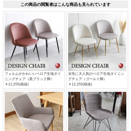
この商品の閲覧者はこんな商品も見られています
フォルムがかわいいベロア生地ダイ
女性に大人気のベロア生地ダイニン
ニングチェア（黒ブラック脚）
グチェア（ゴールド脚）
￥12,255(税抜)
￥12,255(税抜)