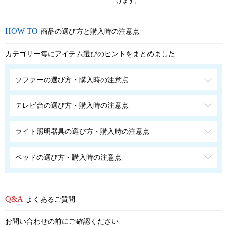
けます。
商品の選び方と購入時の注意点
カテゴリー毎にアイテム選びのヒントをまとめました
ソファーの選び方・購入時の注意点
テレビ台の選び方・購入時の注意点
ライト照明器具の選び方・購入時の注意点
ベッドの選び方・購入時の注意点
よくあるご質問
お問い合わせの前にご確認ください