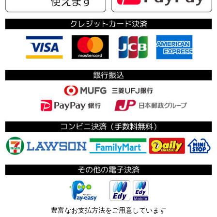
豊富なお支払方法をご用意しています