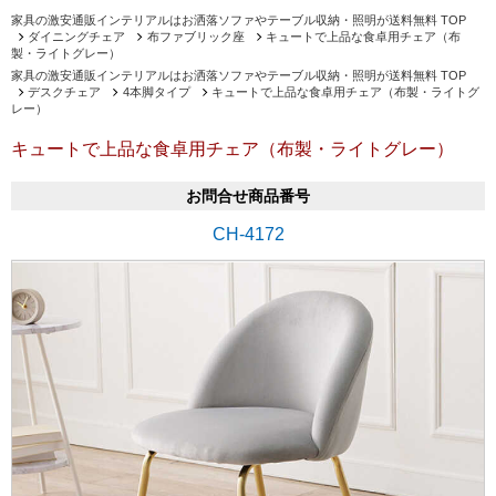
家具の激安通販インテリアルはお洒落ソファやテーブル収納・照明が送料無料 TOP
ダイニングチェア
布ファブリック座
キュートで上品な食卓用チェア（布
製・ライトグレー）
家具の激安通販インテリアルはお洒落ソファやテーブル収納・照明が送料無料 TOP
デスクチェア
4本脚タイプ
キュートで上品な食卓用チェア（布製・ライトグ
レー）
キュートで上品な食卓用チェア（布製・ライトグレー）
お問合せ商品番号
CH-4172