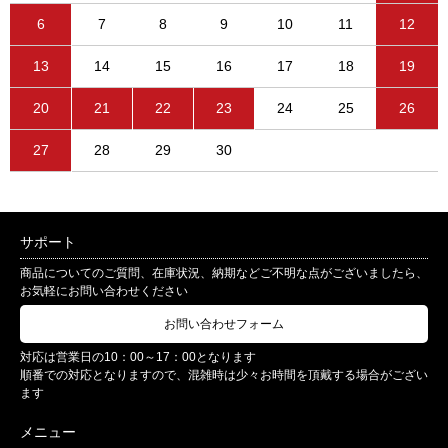
6
7
8
9
10
11
12
13
14
15
16
17
18
19
20
21
22
23
24
25
26
27
28
29
30
サポート
商品についてのご質問、在庫状況、納期などご不明な点がございましたら、
お気軽にお問い合わせください
お問い合わせフォーム
対応は営業日の10：00～17：00となります
順番での対応となりますので、混雑時は少々お時間を頂戴する場合がござい
ます