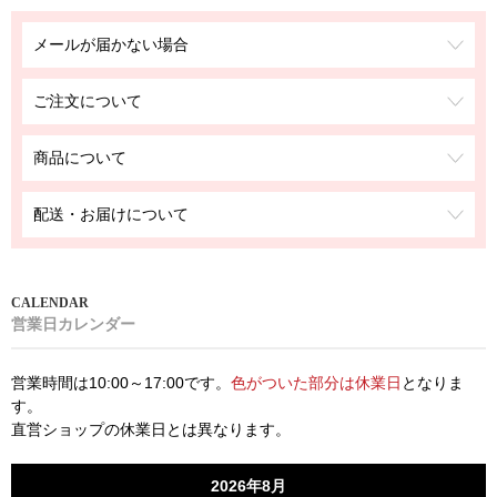
メールが届かない場合
ご注文について
商品について
配送・お届けについて
営業日カレンダー
営業時間は10:00～17:00です。
色がついた部分は休業日
となりま
す。
直営ショップの休業日とは異なります。
2026年8月