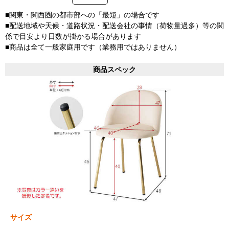
■関東・関西圏の都市部への「最短」の場合です
■配送地域や天候・道路状況・配送会社の事情（荷物量過多）等の関
係で目安より日数が掛かる場合があります
■商品は全て一般家庭用です（業務用ではありません）
商品スペック
サイズ