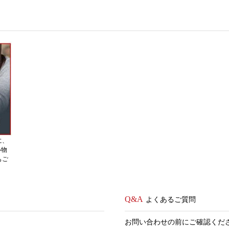
に、
い物
もご
よくあるご質問
お問い合わせの前にご確認くだ