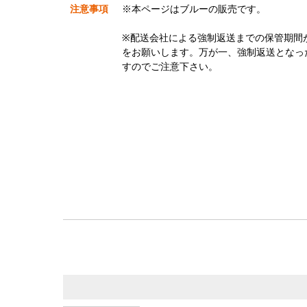
注意事項
※本ページはブルーの販売です。
※配送会社による強制返送までの保管期間
をお願いします。万が一、強制返送となっ
すのでご注意下さい。