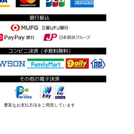
豊富なお支払方法をご用意しています