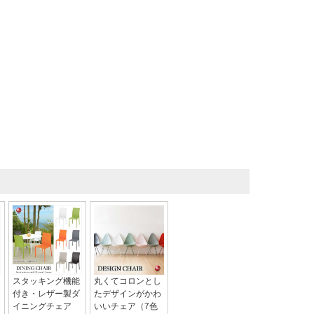
スタッキング機能
丸くてコロンとし
付き・レザー製ダ
たデザインがかわ
イニングチェア
いいチェア（7色