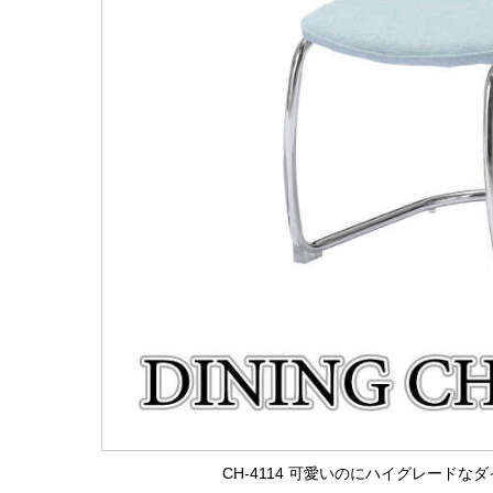
CH-4114 可愛いのにハイグレード