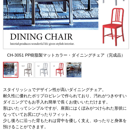
CH-3051 PP樹脂製マットカラー・ダイニングチェア（完成品）
スタイリッシュでデザイン性が高いダイニングチェア。
耐久性に優れたポリプロピレンで作られており、汚れがつきやすい
ダイニングでもお手入れ簡単で長くお使いいただけます。
形はいたってシンプルですが、座面にはくぼみがつけられた形状に
なっていてお尻にぴったりフィット。
少し後ろに沿った背もたれは背中を優しく支え、ゆったりと身体を
預けることができます。