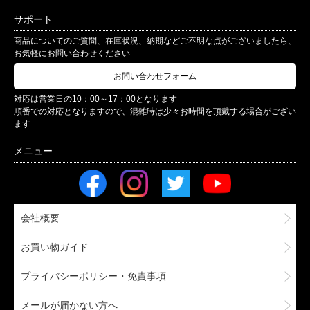
サポート
商品についてのご質問、在庫状況、納期などご不明な点がございましたら、
お気軽にお問い合わせください
お問い合わせフォーム
対応は営業日の10：00～17：00となります
順番での対応となりますので、混雑時は少々お時間を頂戴する場合がござい
ます
会社概要
お買い物ガイド
プライバシーポリシー・免責事項
メールが届かない方へ