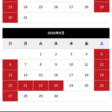
23
24
25
26
27
28
29
30
31
2026年9月
日
月
火
水
木
金
土
1
2
3
4
5
6
7
8
9
10
11
12
13
14
15
16
17
18
19
20
21
22
23
24
25
26
27
28
29
30