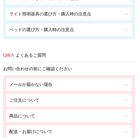
ライト照明器具の選び方・購入時の注意点
ベッドの選び方・購入時の注意点
よくあるご質問
お問い合わせの前にご確認ください
メールが届かない場合
ご注文について
商品について
配送・お届けについて