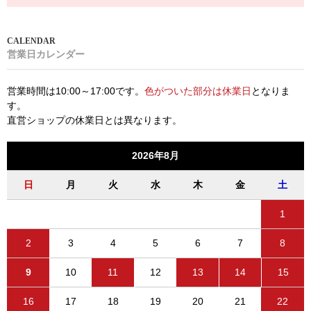
営業日カレンダー
営業時間は10:00～17:00です。
色がついた部分は休業日
となりま
す。
直営ショップの休業日とは異なります。
2026年8月
日
月
火
水
木
金
土
1
2
3
4
5
6
7
8
9
10
11
12
13
14
15
16
17
18
19
20
21
22