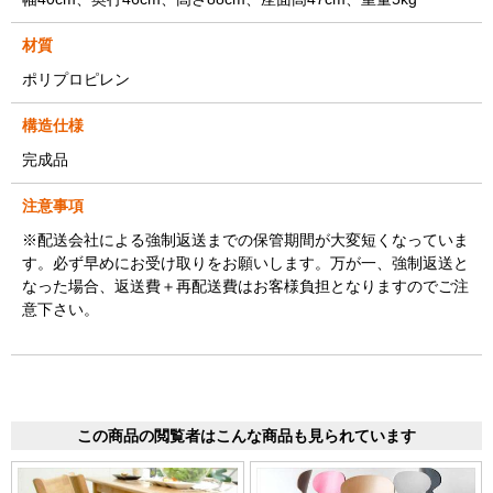
材質
ポリプロピレン
構造仕様
完成品
注意事項
※配送会社による強制返送までの保管期間が大変短くなっていま
す。必ず早めにお受け取りをお願いします。万が一、強制返送と
なった場合、返送費＋再配送費はお客様負担となりますのでご注
意下さい。
この商品の閲覧者はこんな商品も見られています