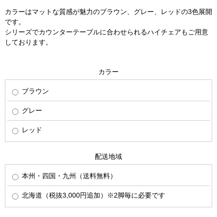
カラーはマットな質感が魅力のブラウン、グレー、レッドの3色展開
です。
シリーズでカウンターテーブルに合わせられるハイチェアもご用意
しております。
カラー
ブラウン
グレー
レッド
配送地域
本州・四国・九州（送料無料）
北海道（税抜3,000円追加）※2脚毎に必要です