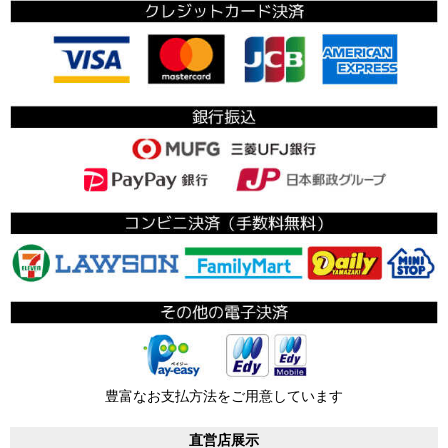
豊富なお支払方法をご用意しています
直営店展示