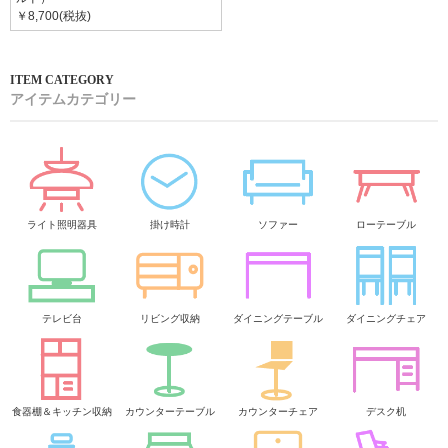
￥8,700(税抜)
アイテムカテゴリー
ライト照明器具
掛け時計
ソファー
ローテーブル
テレビ台
リビング収納
ダイニングテーブル
ダイニングチェア
食器棚＆キッチン収納
カウンターテーブル
カウンターチェア
デスク机