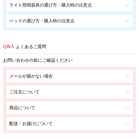
ライト照明器具の選び方・購入時の注意点
ベッドの選び方・購入時の注意点
よくあるご質問
お問い合わせの前にご確認ください
メールが届かない場合
ご注文について
商品について
配送・お届けについて