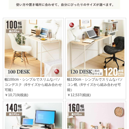
幅100cm・シンプルでスリムなパソ
幅120cm・シンプルでスリムなパソ
コンデスク（6サイズから組み合わせ
コン机（6サイズから組み合わせ可
可能）
能）
￥10,719(税抜)
￥12,537(税抜)