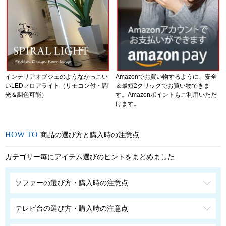
インテリアオブジェのようなかっこい
Amazonでお買い物するように、安全
いLEDフロアライト（リモコン付・調
＆最短2クリックでお買い物できま
光＆調色可能）
す。Amazonポイントもご利用いただ
けます。
商品の選び方と購入時の注意点
カテゴリー毎にアイテム選びのヒントをまとめました
ソファーの選び方・購入時の注意点
テレビ台の選び方・購入時の注意点