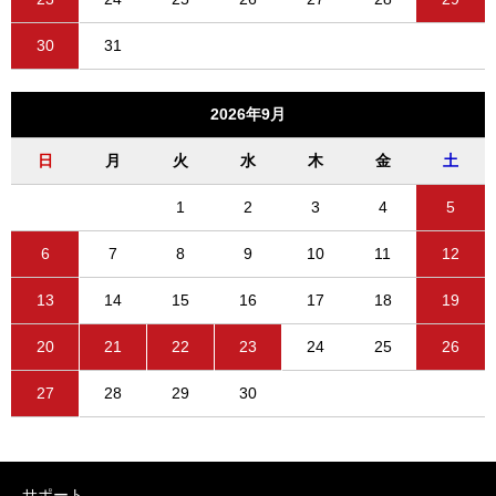
30
31
2026年9月
日
月
火
水
木
金
土
1
2
3
4
5
6
7
8
9
10
11
12
13
14
15
16
17
18
19
20
21
22
23
24
25
26
27
28
29
30
サポート