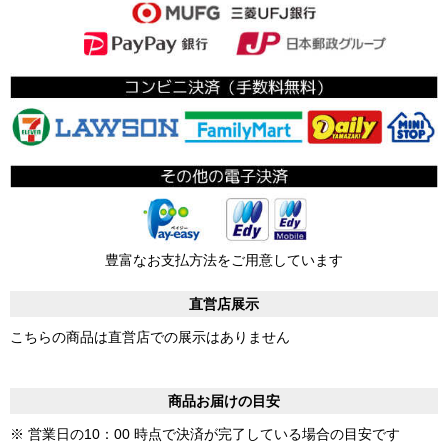
豊富なお支払方法をご用意しています
直営店展示
こちらの商品は直営店での展示はありません
商品お届けの目安
※ 営業日の10：00 時点で決済が完了している場合の目安です