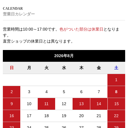
営業日カレンダー
営業時間は10:00～17:00です。
色がついた部分は休業日
となりま
す。
直営ショップの休業日とは異なります。
2026年8月
日
月
火
水
木
金
土
1
2
3
4
5
6
7
8
9
10
11
12
13
14
15
16
17
18
19
20
21
22
23
24
25
26
27
28
29