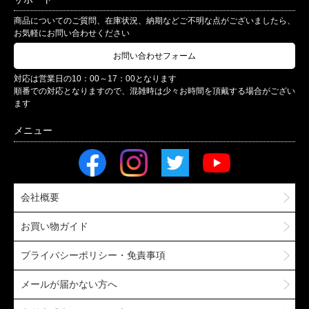
商品についてのご質問、在庫状況、納期などご不明な点がございましたら、
お気軽にお問い合わせください
お問い合わせフォーム
対応は営業日の10：00～17：00となります
順番での対応となりますので、混雑時は少々お時間を頂戴する場合がござい
ます
会社概要
お買い物ガイド
プライバシーポリシー・免責事項
メールが届かない方へ