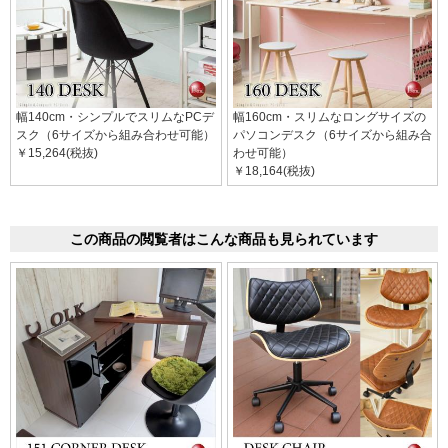
幅140cm・シンプルでスリムなPCデ
幅160cm・スリムなロングサイズの
スク（6サイズから組み合わせ可能）
パソコンデスク（6サイズから組み合
￥15,264(税抜)
わせ可能）
￥18,164(税抜)
この商品の閲覧者はこんな商品も見られています