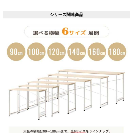
シリーズ関連商品