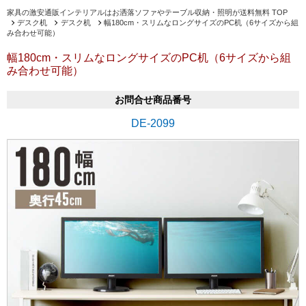
家具の激安通販インテリアルはお洒落ソファやテーブル収納・照明が送料無料 TOP
デスク机
デスク机
幅180cm・スリムなロングサイズのPC机（6サイズから組
み合わせ可能）
幅180cm・スリムなロングサイズのPC机（6サイズから組
み合わせ可能）
お問合せ商品番号
DE-2099