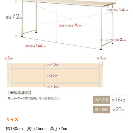
サイズ
幅180cm、奥行45cm、高さ72cm