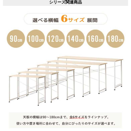
シリーズ関連商品