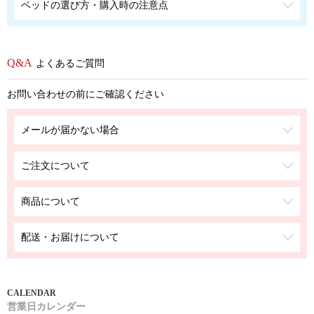
ベッドの選び方・購入時の注意点
よくあるご質問
お問い合わせの前にご確認ください
メールが届かない場合
ご注文について
商品について
配送・お届けについて
営業日カレンダー