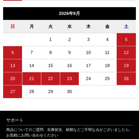
2026年9月
日
月
火
水
木
金
土
1
2
3
4
5
6
7
8
9
10
11
12
13
14
15
16
17
18
19
20
21
22
23
24
25
26
27
28
29
30
サポート
商品についてのご質問、在庫状況、納期などご不明な点がございましたら、
お気軽にお問い合わせください