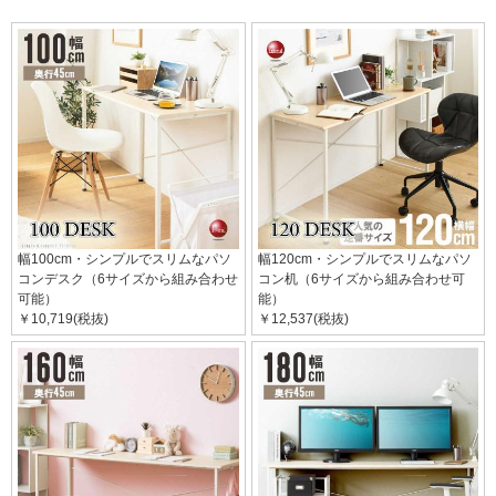
幅100cm・シンプルでスリムなパソ
幅120cm・シンプルでスリムなパソ
コンデスク（6サイズから組み合わせ
コン机（6サイズから組み合わせ可
可能）
能）
￥10,719(税抜)
￥12,537(税抜)