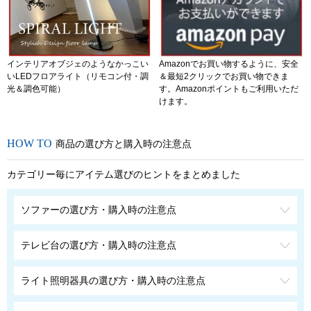
インテリアオブジェのようなかっこい
Amazonでお買い物するように、安全
いLEDフロアライト（リモコン付・調
＆最短2クリックでお買い物できま
光＆調色可能）
す。Amazonポイントもご利用いただ
けます。
商品の選び方と購入時の注意点
カテゴリー毎にアイテム選びのヒントをまとめました
ソファーの選び方・購入時の注意点
テレビ台の選び方・購入時の注意点
ライト照明器具の選び方・購入時の注意点