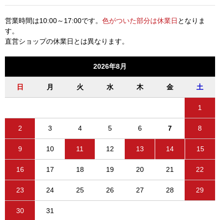
営業時間は10:00～17:00です。
色がついた部分は休業日
となりま
す。
直営ショップの休業日とは異なります。
2026年8月
日
月
火
水
木
金
土
1
2
3
4
5
6
7
8
9
10
11
12
13
14
15
16
17
18
19
20
21
22
23
24
25
26
27
28
29
30
31