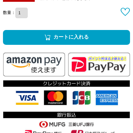
数量：
カートに入れる