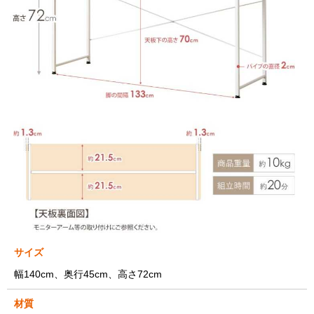
サイズ
幅140cm、奥行45cm、高さ72cm
材質