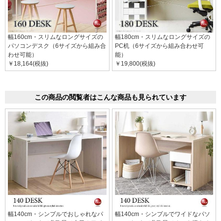
幅160cm・スリムなロングサイズの
幅180cm・スリムなロングサイズの
パソコンデスク（6サイズから組み合
PC机（6サイズから組み合わせ可
わせ可能）
能）
￥18,164(税抜)
￥19,800(税抜)
この商品の閲覧者はこんな商品も見られています
幅140cm・シンプルでおしゃれなパ
幅140cm・シンプルでワイドなパソ