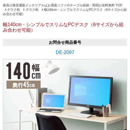
家具の激安通販インテリアルはお洒落ソファやテーブル収納・照明が送料無料 TOP
デスク机
デスク机
幅140cm・シンプルでスリムなPCデスク（6サイズから組
み合わせ可能）
幅140cm・シンプルでスリムなPCデスク（6サイズから組
み合わせ可能）
お問合せ商品番号
DE-2097