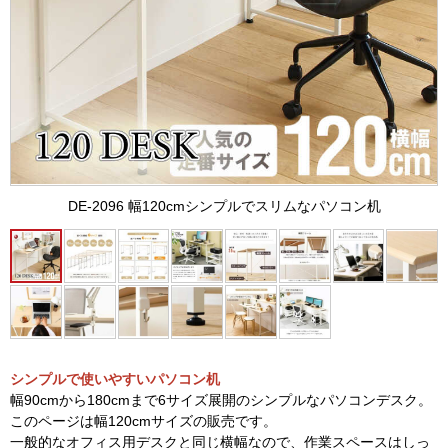
DE-2096 幅120cmシンプルでスリムなパソコン机
シンプルで使いやすいパソコン机
幅90cmから180cmまで6サイズ展開のシンプルなパソコンデスク。
このページは幅120cmサイズの販売です。
一般的なオフィス用デスクと同じ横幅なので、作業スペースはしっ