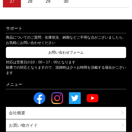
27
28
29
30
サポート
商品についてのご質問、在庫状況、納期などご不明な点がございましたら、
お気軽にお問い合わせください
お問い合わせフォーム
対応は営業日の10：00～17：00となります
順番での対応となりますので、混雑時は少々お時間を頂戴する場合がござい
ます
会社概要
お買い物ガイド