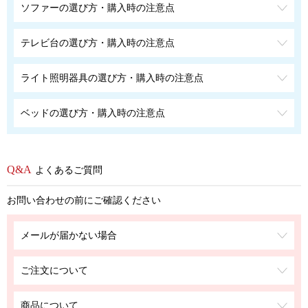
ソファーの選び方・購入時の注意点
テレビ台の選び方・購入時の注意点
ライト照明器具の選び方・購入時の注意点
ベッドの選び方・購入時の注意点
よくあるご質問
お問い合わせの前にご確認ください
メールが届かない場合
ご注文について
商品について