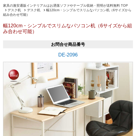
家具の激安通販インテリアルはお洒落ソファやテーブル収納・照明が送料無料 TOP
デスク机
デスク机
幅120cm・シンプルでスリムなパソコン机（6サイズから
組み合わせ可能）
幅120cm・シンプルでスリムなパソコン机（6サイズから組
み合わせ可能）
お問合せ商品番号
DE-2096