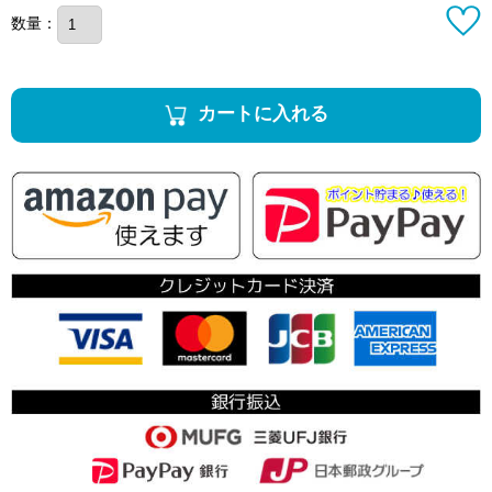
数量：
カートに入れる