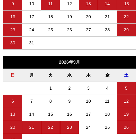
9
10
11
12
13
14
15
16
17
18
19
20
21
22
23
24
25
26
27
28
29
30
31
2026年9月
日
月
火
水
木
金
土
1
2
3
4
5
6
7
8
9
10
11
12
13
14
15
16
17
18
19
20
21
22
23
24
25
26