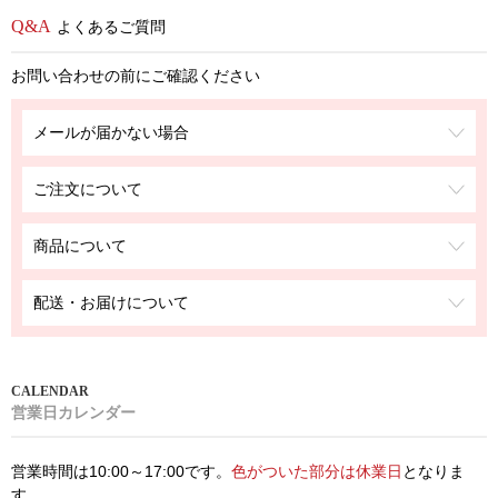
よくあるご質問
お問い合わせの前にご確認ください
メールが届かない場合
ご注文について
商品について
配送・お届けについて
営業日カレンダー
営業時間は10:00～17:00です。
色がついた部分は休業日
となりま
す。