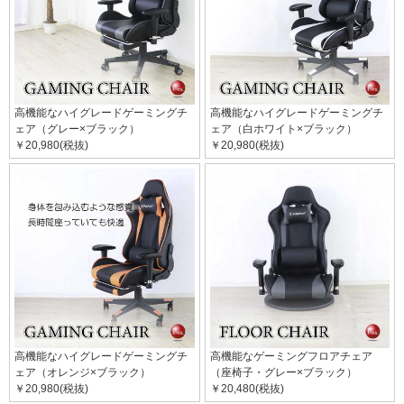
高機能なハイグレードゲーミングチ
高機能なハイグレードゲーミングチ
ェア（グレー×ブラック）
ェア（白ホワイト×ブラック）
￥20,980(税抜)
￥20,980(税抜)
高機能なハイグレードゲーミングチ
高機能なゲーミングフロアチェア
ェア（オレンジ×ブラック）
（座椅子・グレー×ブラック）
￥20,980(税抜)
￥20,480(税抜)