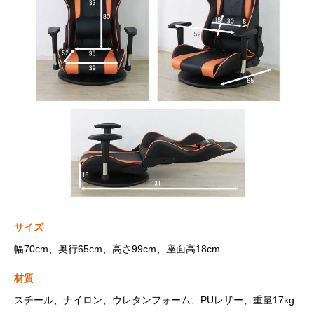
サイズ
幅70cm、奥行65cm、高さ99cm、座面高18cm
材質
スチール、ナイロン、ウレタンフォーム、PUレザー、重量17kg