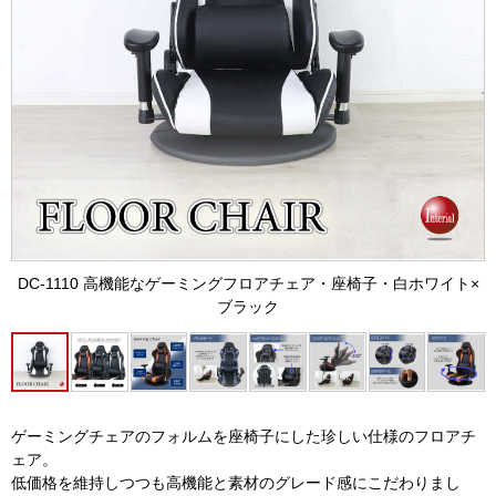
DC-1110 高機能なゲーミングフロアチェア・座椅子・白ホワイト×
ブラック
ゲーミングチェアのフォルムを座椅子にした珍しい仕様のフロアチ
ェア。
低価格を維持しつつも高機能と素材のグレード感にこだわりまし