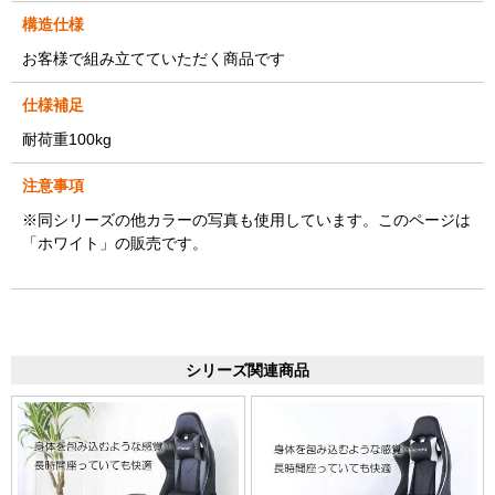
構造仕様
お客様で組み立てていただく商品です
仕様補足
耐荷重100kg
注意事項
※同シリーズの他カラーの写真も使用しています。このページは
「ホワイト」の販売です。
シリーズ関連商品