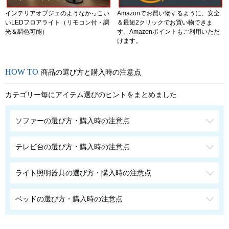
インテリアオブジェのようなかっこい
Amazonでお買い物するように、安全
いLEDフロアライト（リモコン付・調
＆最短2クリックでお買い物できま
光＆調色可能）
す。Amazonポイントもご利用いただ
けます。
商品の選び方と購入時の注意点
カテゴリー毎にアイテム選びのヒントをまとめました
ソファーの選び方・購入時の注意点
テレビ台の選び方・購入時の注意点
ライト照明器具の選び方・購入時の注意点
ベッドの選び方・購入時の注意点