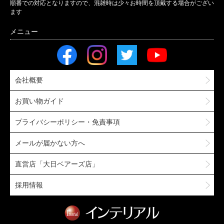
順番での対応となりますので、混雑時は少々お時間を頂戴する場合がござい
ます
会社概要
お買い物ガイド
プライバシーポリシー・免責事項
メールが届かない方へ
直営店「大日ベアーズ店」
採用情報