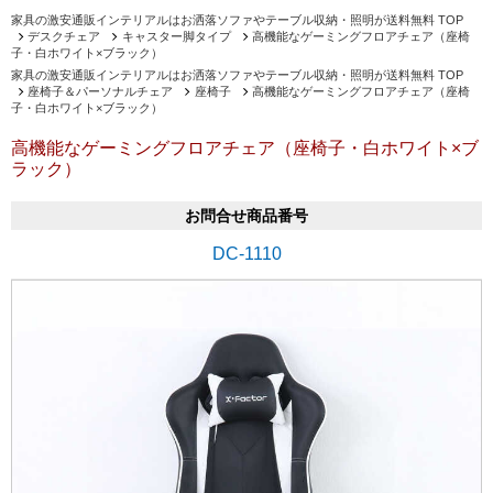
家具の激安通販インテリアルはお洒落ソファやテーブル収納・照明が送料無料 TOP
デスクチェア
キャスター脚タイプ
高機能なゲーミングフロアチェア（座椅
子・白ホワイト×ブラック）
家具の激安通販インテリアルはお洒落ソファやテーブル収納・照明が送料無料 TOP
座椅子＆パーソナルチェア
座椅子
高機能なゲーミングフロアチェア（座椅
子・白ホワイト×ブラック）
高機能なゲーミングフロアチェア（座椅子・白ホワイト×ブ
ラック）
お問合せ商品番号
DC-1110