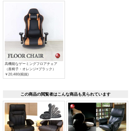
高機能なゲーミングフロアチェア
（座椅子・オレンジ×ブラック）
￥20,480(税抜)
この商品の閲覧者はこんな商品も見られています