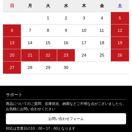
日
月
火
水
木
金
土
1
2
3
4
5
6
7
8
9
10
11
12
13
14
15
16
17
18
19
20
21
22
23
24
25
26
27
28
29
30
サポート
商品についてのご質問、在庫状況、納期などご不明な点がございましたら、
お気軽にお問い合わせください
お問い合わせフォーム
対応は営業日の10：00～17：00となります