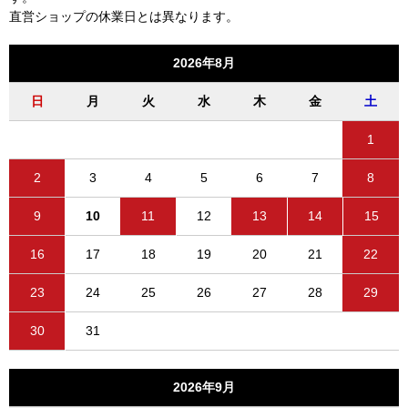
直営ショップの休業日とは異なります。
2026年8月
日
月
火
水
木
金
土
1
2
3
4
5
6
7
8
9
10
11
12
13
14
15
16
17
18
19
20
21
22
23
24
25
26
27
28
29
30
31
2026年9月