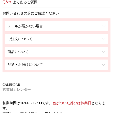
よくあるご質問
お問い合わせの前にご確認ください
メールが届かない場合
ご注文について
商品について
配送・お届けについて
営業日カレンダー
営業時間は10:00～17:00です。
色がついた部分は休業日
となりま
す。