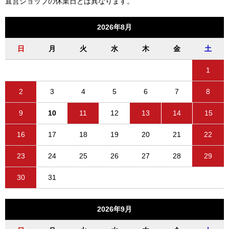
直営ショップの休業日とは異なります。
2026年8月
日
月
火
水
木
金
土
1
2
3
4
5
6
7
8
9
10
11
12
13
14
15
16
17
18
19
20
21
22
23
24
25
26
27
28
29
30
31
2026年9月