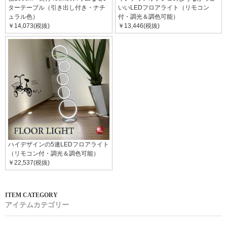
ターテーブル（引き出し付き・ナチ
いいLEDフロアライト（リモコン
ュラル色）
付・調光＆調色可能）
￥14,073(税抜)
￥13,446(税抜)
ハイデザインの5連LEDフロアライト
（リモコン付・調光＆調色可能）
￥22,537(税抜)
アイテムカテゴリー