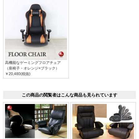
高機能なゲーミングフロアチェア
（座椅子・オレンジ×ブラック）
￥20,480(税抜)
この商品の閲覧者はこんな商品も見られています