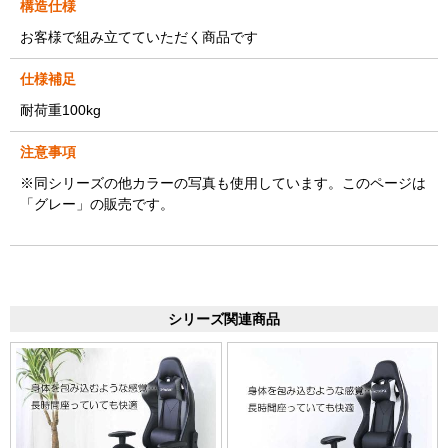
構造仕様
お客様で組み立てていただく商品です
仕様補足
耐荷重100kg
注意事項
※同シリーズの他カラーの写真も使用しています。このページは
「グレー」の販売です。
シリーズ関連商品