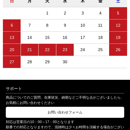
日
月
火
水
木
金
土
1
2
3
4
5
6
7
8
9
10
11
12
13
14
15
16
17
18
19
20
21
22
23
24
25
26
27
28
29
30
サポート
商品についてのご質問、在庫状況、納期などご不明な点がございましたら、
お気軽にお問い合わせください
お問い合わせフォーム
対応は営業日の10：00～17：00となります
順番での対応となりますので、混雑時は少々お時間を頂戴する場合がござい