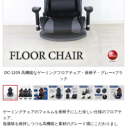
DC-1109 高機能なゲーミングフロアチェア・座椅子・グレー×ブラ
ック
ゲーミングチェアのフォルムを座椅子にした珍しい仕様のフロアチ
ェア。
低価格を維持しつつも高機能と素材のグレード感にこだわりまし