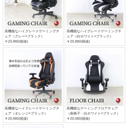
高機能なハイグレードゲーミングチ
高機能なハイグレードゲーミングチ
ェア（グレー×ブラック）
ェア（白ホワイト×ブラック）
￥20,980(税抜)
￥20,980(税抜)
高機能なハイグレードゲーミングチ
高機能なゲーミングフロアチェア
ェア（オレンジ×ブラック）
（座椅子・白ホワイト×ブラック）
￥20,980(税抜)
￥20,480(税抜)