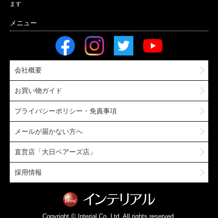
ます
会社概要
お買い物ガイド
プライバシーポリシー・免責事項
メールが届かない方へ
直営店「大日ベアーズ店」
採用情報
Copyright © Interial Co.,Ltd. All rights reserved.