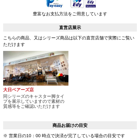
豊富なお支払方法をご用意しています
直営店展示
こちらの商品、又はシリーズ商品は以下の直営店舗で実際にご覧い
ただけます
大日ベアーズ店
同シリーズのキャスター脚タイ
プを展示していますので素材の
質感等をご確認いただけます
商品お届けの目安
※ 営業日の10：00 時点で決済が完了している場合の目安です