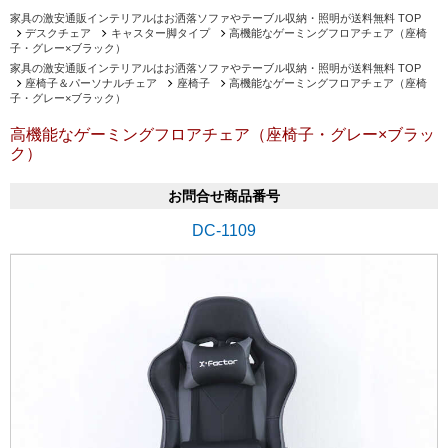
家具の激安通販インテリアルはお洒落ソファやテーブル収納・照明が送料無料 TOP
デスクチェア
キャスター脚タイプ
高機能なゲーミングフロアチェア（座椅
子・グレー×ブラック）
家具の激安通販インテリアルはお洒落ソファやテーブル収納・照明が送料無料 TOP
座椅子＆パーソナルチェア
座椅子
高機能なゲーミングフロアチェア（座椅
子・グレー×ブラック）
高機能なゲーミングフロアチェア（座椅子・グレー×ブラッ
ク）
お問合せ商品番号
DC-1109