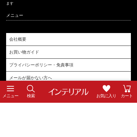
ます
会社概要
お買い物ガイド
プライバシーポリシー・免責事項
メールが届かない方へ
直営店「大日ベアーズ店」
メニュー
検索
お気に入り
カート
採用情報
Copyright © Interial Co.,Ltd. All rights reserved.