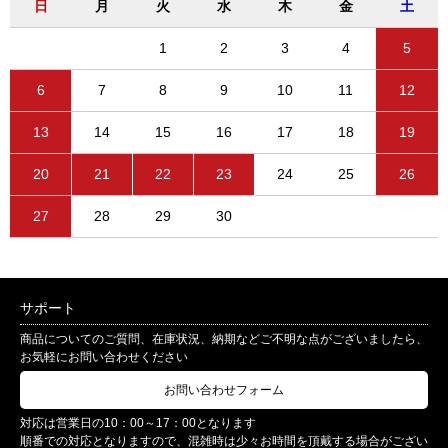
日
月
火
水
木
金
土
1
2
3
4
5
6
7
8
9
10
11
12
13
14
15
16
17
18
19
20
21
22
23
24
25
26
27
28
29
30
サポート
商品についてのご質問、在庫状況、納期などご不明な点がございましたら、
お気軽にお問い合わせください
お問い合わせフォーム
対応は営業日の10：00～17：00となります
順番での対応となりますので、混雑時は少々お時間を頂戴する場合がござい