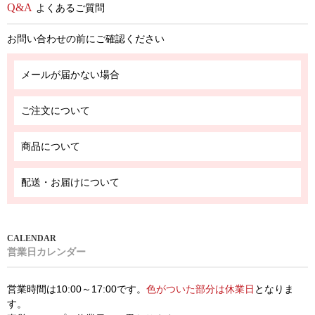
よくあるご質問
お問い合わせの前にご確認ください
メールが届かない場合
ご注文について
商品について
配送・お届けについて
営業日カレンダー
営業時間は10:00～17:00です。
色がついた部分は休業日
となりま
す。