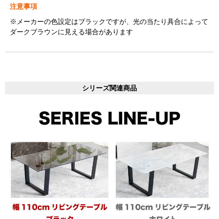
注意事項
※メーカーの色設定はブラックですが、光の当たり具合によって
ダークブラウンに見える場合があります
シリーズ関連商品