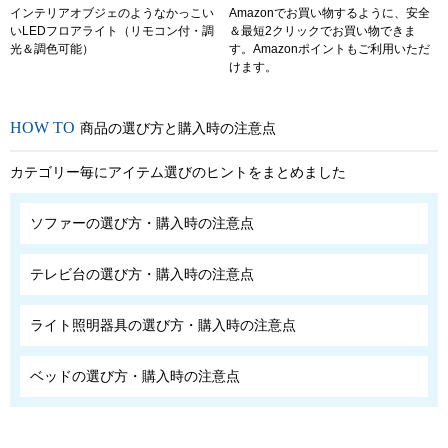
インテリアオブジェのようなかっこい
Amazonでお買い物するように、安全
いLEDフロアライト（リモコン付・調
＆最短2クリックでお買い物できま
光＆調色可能）
す。Amazonポイントもご利用いただ
けます。
商品の選び方と購入時の注意点
カテゴリー毎にアイテム選びのヒントをまとめました
ソファーの選び方・購入時の注意点
テレビ台の選び方・購入時の注意点
ライト照明器具の選び方・購入時の注意点
ベッドの選び方・購入時の注意点