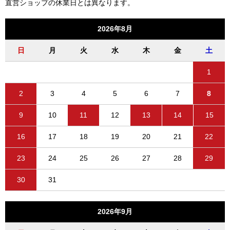
直営ショップの休業日とは異なります。
2026年8月
日
月
火
水
木
金
土
1
2
3
4
5
6
7
8
9
10
11
12
13
14
15
16
17
18
19
20
21
22
23
24
25
26
27
28
29
30
31
2026年9月