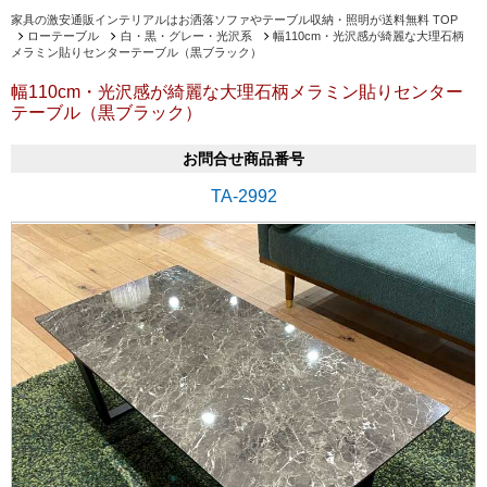
家具の激安通販インテリアルはお洒落ソファやテーブル収納・照明が送料無料 TOP
ローテーブル
白・黒・グレー・光沢系
幅110cm・光沢感が綺麗な大理石柄
メラミン貼りセンターテーブル（黒ブラック）
幅110cm・光沢感が綺麗な大理石柄メラミン貼りセンター
テーブル（黒ブラック）
お問合せ商品番号
TA-2992