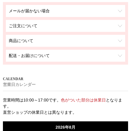
メールが届かない場合
ご注文について
商品について
配送・お届けについて
営業日カレンダー
営業時間は10:00～17:00です。
色がついた部分は休業日
となりま
す。
直営ショップの休業日とは異なります。
2026年8月