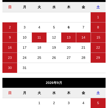
日
月
火
水
木
金
土
1
2
3
4
5
6
7
8
9
10
11
12
13
14
15
16
17
18
19
20
21
22
23
24
25
26
27
28
29
30
31
2026年9月
日
月
火
水
木
金
土
1
2
3
4
5