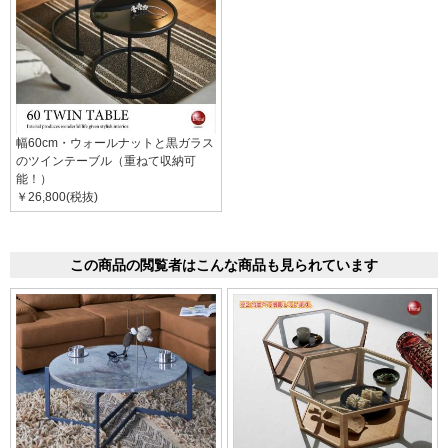
幅60cm・ウォールナットと黒ガラス
のツインテーブル（重ねて収納可
能！）
￥26,800(税抜)
この商品の閲覧者はこんな商品も見られています