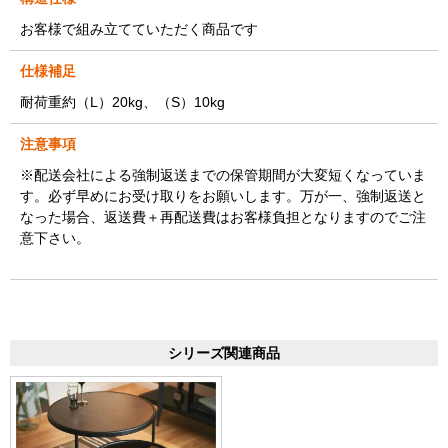
お客様で組み立てていただく商品です
仕様補足
耐荷重約（L）20kg、（S）10kg
注意事項
※配送会社による強制返送までの保管期間が大変短くなっていま
す。必ず早めにお受け取りをお願いします。万が一、強制返送と
なった場合、返送費＋再配送費はお客様負担となりますのでご注
意下さい。
シリーズ関連商品