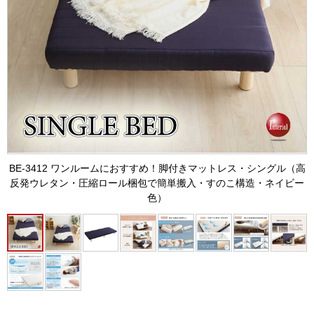
BE-3412 ワンルームにおすすめ！脚付きマットレス・シングル（高
反発ウレタン・圧縮ロール梱包で簡単搬入・すのこ構造・ネイビー
色）