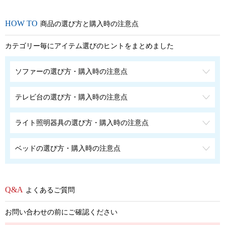
商品の選び方と購入時の注意点
カテゴリー毎にアイテム選びのヒントをまとめました
ソファーの選び方・購入時の注意点
テレビ台の選び方・購入時の注意点
ライト照明器具の選び方・購入時の注意点
ベッドの選び方・購入時の注意点
よくあるご質問
お問い合わせの前にご確認ください