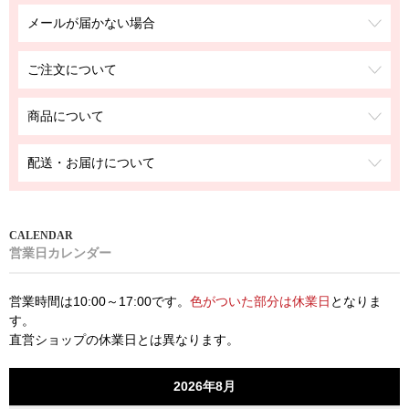
メールが届かない場合
ご注文について
商品について
配送・お届けについて
営業日カレンダー
営業時間は10:00～17:00です。
色がついた部分は休業日
となりま
す。
直営ショップの休業日とは異なります。
2026年8月