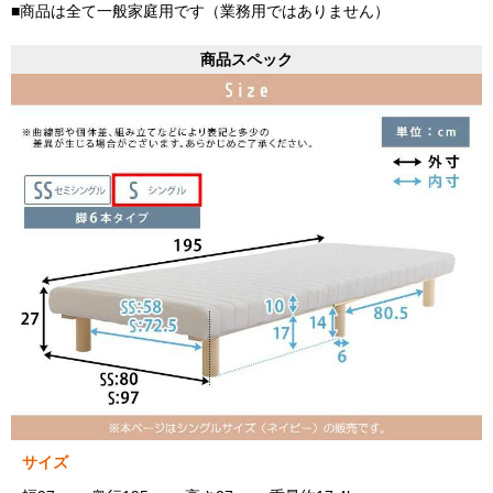
■商品は全て一般家庭用です（業務用ではありません）
商品スペック
サイズ