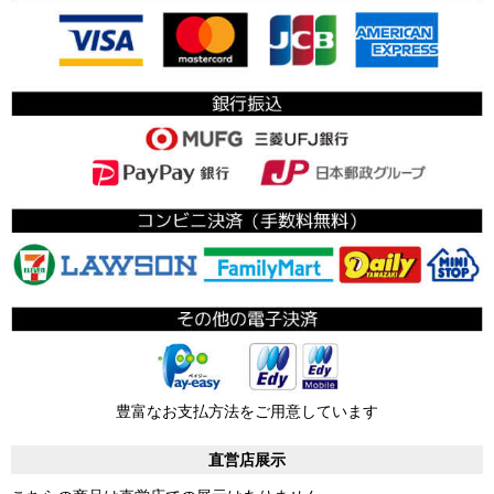
豊富なお支払方法をご用意しています
直営店展示