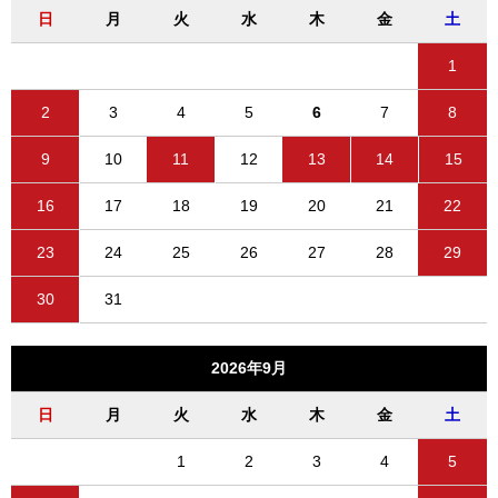
日
月
火
水
木
金
土
1
2
3
4
5
6
7
8
9
10
11
12
13
14
15
16
17
18
19
20
21
22
23
24
25
26
27
28
29
30
31
2026年9月
日
月
火
水
木
金
土
1
2
3
4
5