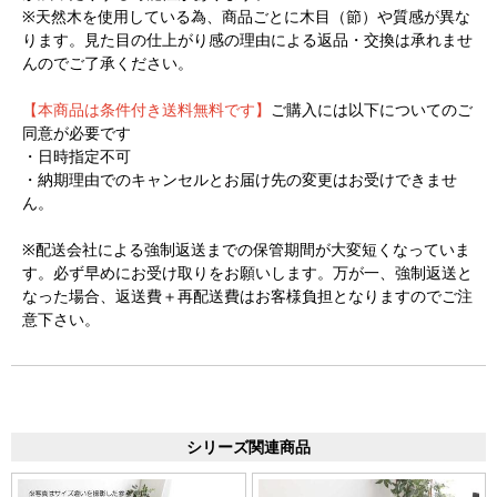
※天然木を使用している為、商品ごとに木目（節）や質感が異な
ります。見た目の仕上がり感の理由による返品・交換は承れませ
んのでご了承ください。
【本商品は条件付き送料無料です】
ご購入には以下についてのご
同意が必要です
・日時指定不可
・納期理由でのキャンセルとお届け先の変更はお受けできませ
ん。
※配送会社による強制返送までの保管期間が大変短くなっていま
す。必ず早めにお受け取りをお願いします。万が一、強制返送と
なった場合、返送費＋再配送費はお客様負担となりますのでご注
意下さい。
シリーズ関連商品