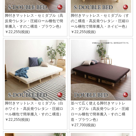
脚付きマットレス・セミダブル（高
脚付きマットレス・セミダブル（す
反発ウレタン・圧縮ロール梱包で簡
のこ構造・高反発ウレタン・圧縮ロ
単搬入・すのこ構造・ブラウン色）
ール梱包で簡単搬入・ネイビー色）
￥22,255(税抜)
￥22,255(税抜)
脚付きマットレス・セミダブル（白
並べて広く使える脚付きマットレ
ホワイト・高反発ウレタン・圧縮ロ
ス・ダブル（高反発ウレタン・圧縮
ール梱包で簡単搬入・すのこ構造）
ロール梱包で簡単搬入・すのこ構
￥22,255(税抜)
造・ブラウン色）
￥27,700(税抜)