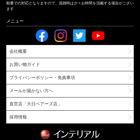
順番での対応となりますので、混雑時は少々お時間を頂戴する場合がござい
ます
会社概要
お買い物ガイド
プライバシーポリシー・免責事項
メールが届かない方へ
直営店「大日ベアーズ店」
採用情報