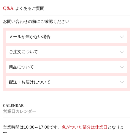
よくあるご質問
お問い合わせの前にご確認ください
メールが届かない場合
ご注文について
商品について
配送・お届けについて
営業日カレンダー
営業時間は10:00～17:00です。
色がついた部分は休業日
となりま