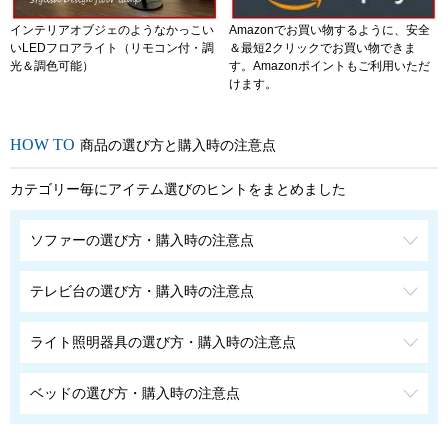
インテリアオブジェのようなかっこい
Amazonでお買い物するように、安全
いLEDフロアライト（リモコン付・調
＆最短2クリックでお買い物できま
光＆調色可能）
す。Amazonポイントもご利用いただ
けます。
商品の選び方と購入時の注意点
カテゴリー毎にアイテム選びのヒントをまとめました
ソファーの選び方・購入時の注意点
テレビ台の選び方・購入時の注意点
ライト照明器具の選び方・購入時の注意点
ベッドの選び方・購入時の注意点