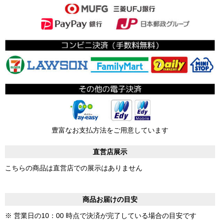
豊富なお支払方法をご用意しています
直営店展示
こちらの商品は直営店での展示はありません
商品お届けの目安
※ 営業日の10：00 時点で決済が完了している場合の目安です