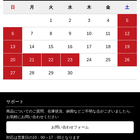
日
月
火
水
木
金
土
1
2
3
4
5
6
7
8
9
10
11
12
13
14
15
16
17
18
19
20
21
22
23
24
25
26
27
28
29
30
サポート
商品についてのご質問、在庫状況、納期などご不明な点がございましたら、
お気軽にお問い合わせください
お問い合わせフォーム
対応は営業日の10：00～17：00となります