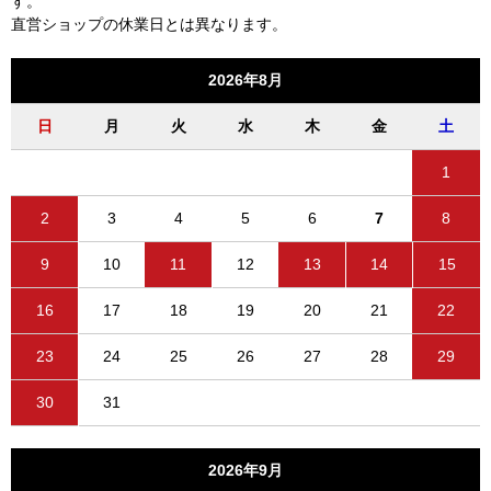
す。
直営ショップの休業日とは異なります。
2026年8月
日
月
火
水
木
金
土
1
2
3
4
5
6
7
8
9
10
11
12
13
14
15
16
17
18
19
20
21
22
23
24
25
26
27
28
29
30
31
2026年9月