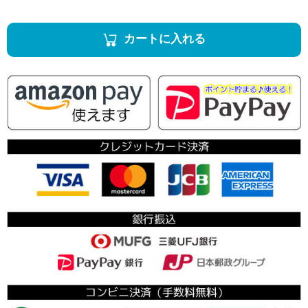
カートに入れる