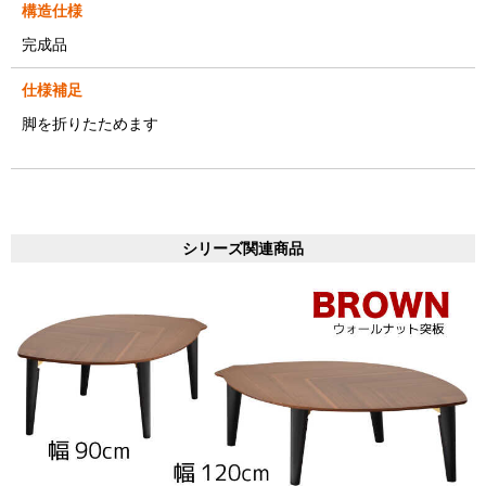
構造仕様
完成品
仕様補足
脚を折りたためます
シリーズ関連商品