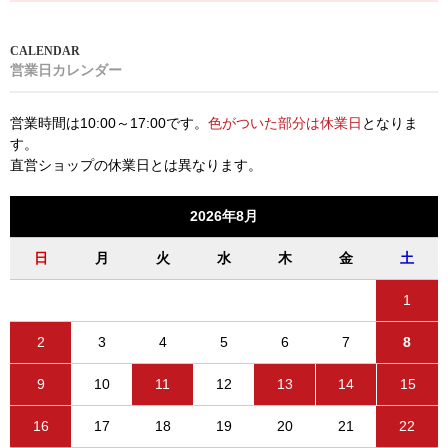
営業日カレンダー
営業時間は10:00～17:00です。
色がついた部分は休業日
となりま
す。
直営ショップの休業日とは異なります。
2026年8月
日
月
火
水
木
金
土
1
2
3
4
5
6
7
8
9
10
11
12
13
14
15
16
17
18
19
20
21
22