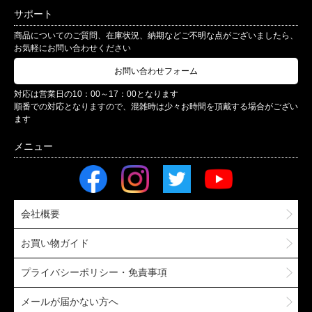
サポート
商品についてのご質問、在庫状況、納期などご不明な点がございましたら、
お気軽にお問い合わせください
お問い合わせフォーム
対応は営業日の10：00～17：00となります
順番での対応となりますので、混雑時は少々お時間を頂戴する場合がござい
ます
会社概要
お買い物ガイド
プライバシーポリシー・免責事項
メールが届かない方へ