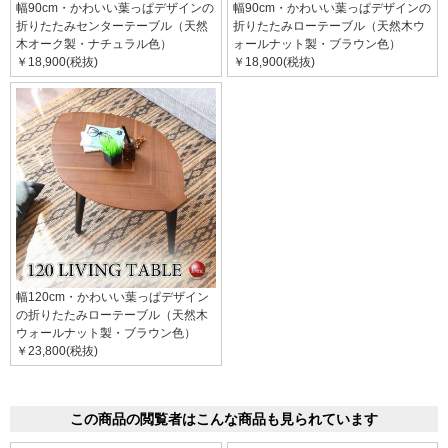
幅90cm・かわいい葉っぱデザインの
幅90cm・かわいい葉っぱデザインの
折りたたみセンターテーブル（天然
折りたたみローテーブル（天然木ウ
木オーク製・ナチュラル色）
ォールナット製・ブラウン色）
￥18,900(税抜)
￥18,900(税抜)
幅120cm・かわいい葉っぱデザイン
の折りたたみローテーブル（天然木
ウォールナット製・ブラウン色）
￥23,800(税抜)
この商品の閲覧者はこんな商品も見られています