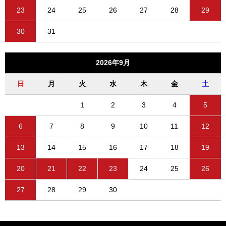
23
24
25
26
27
28
29
30
31
2026年9月
日
月
火
水
木
金
土
1
2
3
4
5
6
7
8
9
10
11
12
13
14
15
16
17
18
19
20
21
22
23
24
25
26
27
28
29
30