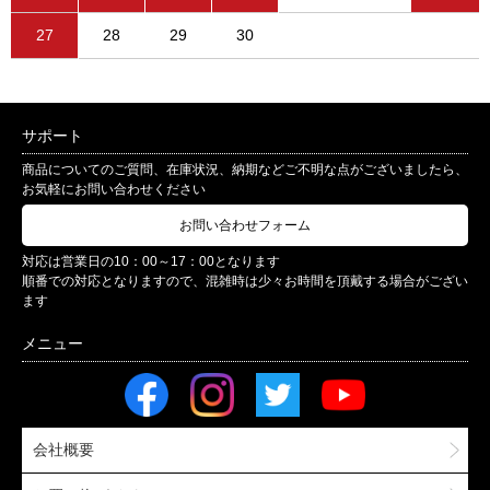
27
28
29
30
サポート
商品についてのご質問、在庫状況、納期などご不明な点がございましたら、
お気軽にお問い合わせください
お問い合わせフォーム
対応は営業日の10：00～17：00となります
順番での対応となりますので、混雑時は少々お時間を頂戴する場合がござい
ます
会社概要