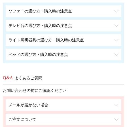
ソファーの選び方・購入時の注意点
テレビ台の選び方・購入時の注意点
ライト照明器具の選び方・購入時の注意点
ベッドの選び方・購入時の注意点
よくあるご質問
お問い合わせの前にご確認ください
メールが届かない場合
ご注文について