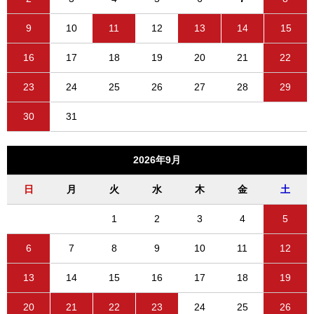
9
10
11
12
13
14
15
16
17
18
19
20
21
22
23
24
25
26
27
28
29
30
31
2026年9月
日
月
火
水
木
金
土
1
2
3
4
5
6
7
8
9
10
11
12
13
14
15
16
17
18
19
20
21
22
23
24
25
26