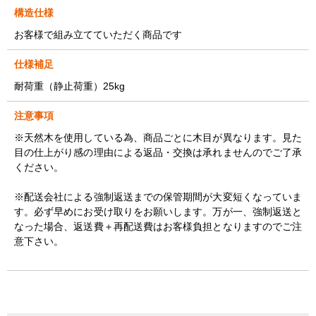
構造仕様
お客様で組み立てていただく商品です
仕様補足
耐荷重（静止荷重）25kg
注意事項
※天然木を使用している為、商品ごとに木目が異なります。見た
目の仕上がり感の理由による返品・交換は承れませんのでご了承
ください。
※配送会社による強制返送までの保管期間が大変短くなっていま
す。必ず早めにお受け取りをお願いします。万が一、強制返送と
なった場合、返送費＋再配送費はお客様負担となりますのでご注
意下さい。