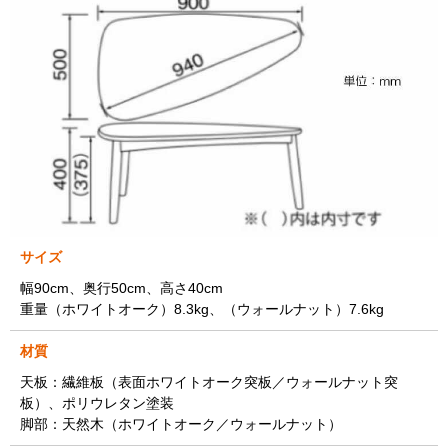
サイズ
幅90cm、奥行50cm、高さ40cm
重量（ホワイトオーク）8.3kg、（ウォールナット）7.6kg
材質
天板：繊維板（表面ホワイトオーク突板／ウォールナット突
板）、ポリウレタン塗装
脚部：天然木（ホワイトオーク／ウォールナット）