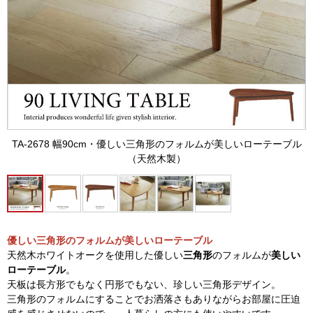
TA-2678 幅90cm・優しい三角形のフォルムが美しいローテーブル
（天然木製）
優しい三角形のフォルムが美しいローテーブル
天然木ホワイトオークを使用した優しい
三角形
のフォルムが
美しい
ローテーブル
。
天板は長方形でもなく円形でもない、珍しい三角形デザイン。
三角形のフォルムにすることでお洒落さもありながらお部屋に圧迫