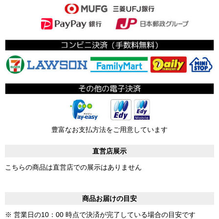
豊富なお支払方法をご用意しています
直営店展示
こちらの商品は直営店での展示はありません
商品お届けの目安
※ 営業日の10：00 時点で決済が完了している場合の目安です