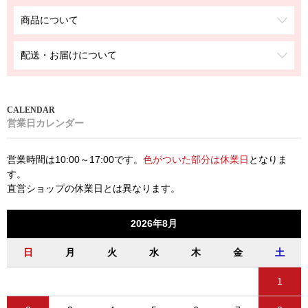
商品について
配送・お届けについて
営業日カレンダー
営業時間は10:00～17:00です。
色がついた部分は休業日
となりま
す。
直営ショップの休業日とは異なります。
2026年8月
日
月
火
水
木
金
土
1