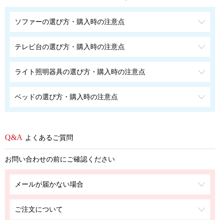
ソファーの選び方・購入時の注意点
テレビ台の選び方・購入時の注意点
ライト照明器具の選び方・購入時の注意点
ベッドの選び方・購入時の注意点
よくあるご質問
お問い合わせの前にご確認ください
メールが届かない場合
ご注文について