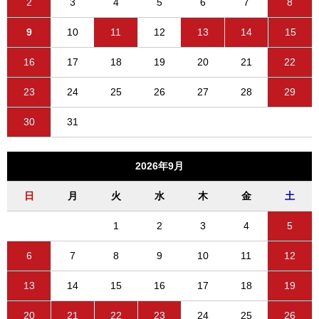
2
3
4
5
6
7
8
9
10
11
12
13
14
15
16
17
18
19
20
21
22
23
24
25
26
27
28
29
30
31
2026年9月
日
月
火
水
木
金
土
1
2
3
4
5
6
7
8
9
10
11
12
13
14
15
16
17
18
19
20
21
22
23
24
25
26