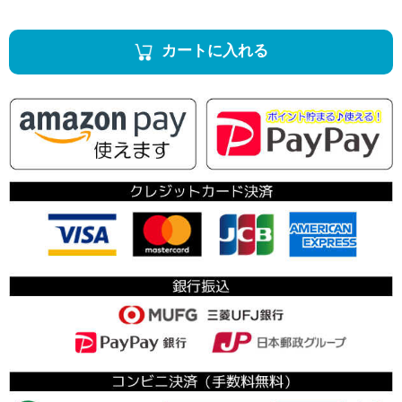
カートに入れる