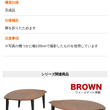
構造仕様
完成品
仕様補足
脚を折りたためます
注意事項
※写真の幾つかに幅120cmで撮影したものを使用しています
シリーズ関連商品