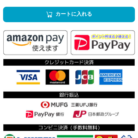
カートに入れる