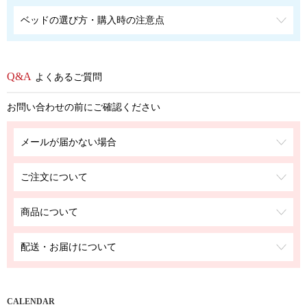
ベッドの選び方・購入時の注意点
よくあるご質問
お問い合わせの前にご確認ください
メールが届かない場合
ご注文について
商品について
配送・お届けについて