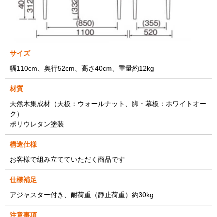
サイズ
幅110cm、奥行52cm、高さ40cm、重量約12kg
材質
天然木集成材（天板：ウォールナット、脚・幕板：ホワイトオー
ク）
ポリウレタン塗装
構造仕様
お客様で組み立てていただく商品です
仕様補足
アジャスター付き、耐荷重（静止荷重）約30kg
注意事項