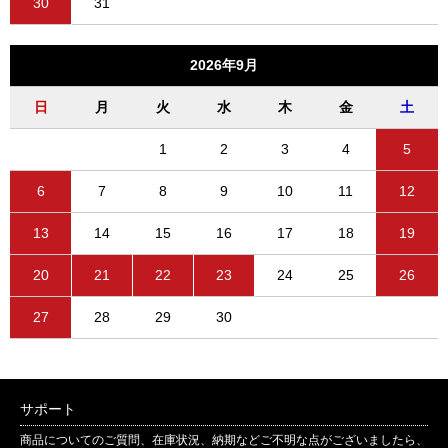
30
31
2026年9月
日
月
火
水
木
金
土
1
2
3
4
5
6
7
8
9
10
11
12
13
14
15
16
17
18
19
20
21
22
23
24
25
26
27
28
29
30
サポート
商品についてのご質問、在庫状況、納期などご不明な点がございましたら、