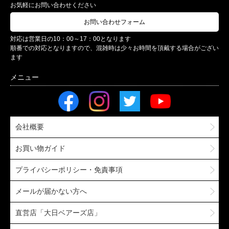
お気軽にお問い合わせください
お問い合わせフォーム
対応は営業日の10：00～17：00となります
順番での対応となりますので、混雑時は少々お時間を頂戴する場合がござい
ます
会社概要
お買い物ガイド
プライバシーポリシー・免責事項
メールが届かない方へ
直営店「大日ベアーズ店」