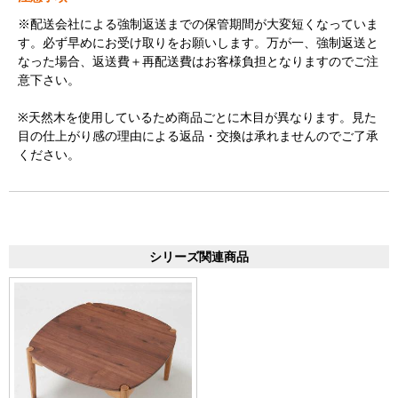
※配送会社による強制返送までの保管期間が大変短くなっていま
す。必ず早めにお受け取りをお願いします。万が一、強制返送と
なった場合、返送費＋再配送費はお客様負担となりますのでご注
意下さい。
※天然木を使用しているため商品ごとに木目が異なります。見た
目の仕上がり感の理由による返品・交換は承れませんのでご了承
ください。
シリーズ関連商品