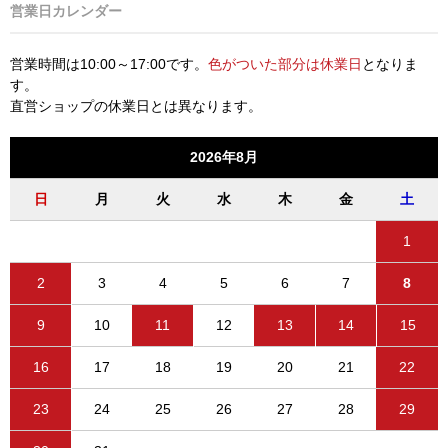
営業日カレンダー
営業時間は10:00～17:00です。
色がついた部分は休業日
となりま
す。
直営ショップの休業日とは異なります。
2026年8月
日
月
火
水
木
金
土
1
2
3
4
5
6
7
8
9
10
11
12
13
14
15
16
17
18
19
20
21
22
23
24
25
26
27
28
29