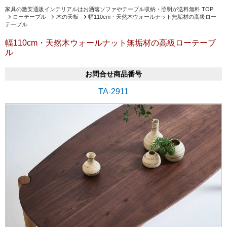
家具の激安通販インテリアルはお洒落ソファやテーブル収納・照明が送料無料 TOP
ローテーブル
木の天板
幅110cm・天然木ウォールナット無垢材の高級ロー
テーブル
幅110cm・天然木ウォールナット無垢材の高級ローテーブ
ル
お問合せ商品番号
TA-2911