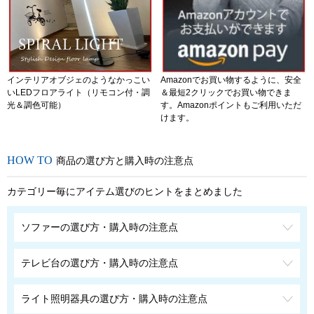
インテリアオブジェのようなかっこい
Amazonでお買い物するように、安全
いLEDフロアライト（リモコン付・調
＆最短2クリックでお買い物できま
光＆調色可能）
す。Amazonポイントもご利用いただ
けます。
商品の選び方と購入時の注意点
カテゴリー毎にアイテム選びのヒントをまとめました
ソファーの選び方・購入時の注意点
テレビ台の選び方・購入時の注意点
ライト照明器具の選び方・購入時の注意点