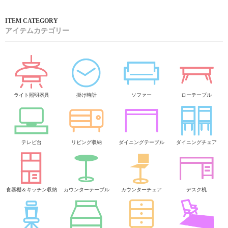
アイテムカテゴリー
ライト照明器具
掛け時計
ソファー
ローテーブル
テレビ台
リビング収納
ダイニングテーブル
ダイニングチェア
食器棚＆キッチン収納
カウンターテーブル
カウンターチェア
デスク机