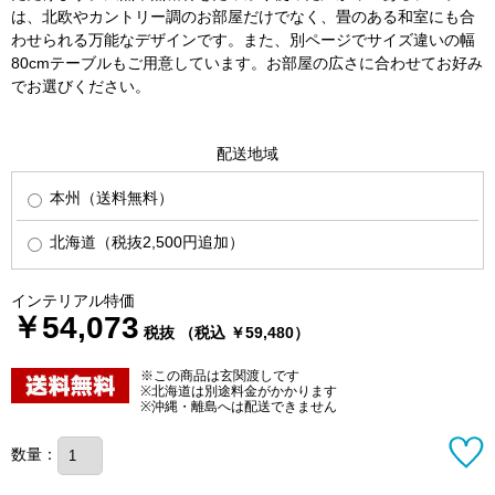
は、北欧やカントリー調のお部屋だけでなく、畳のある和室にも合
わせられる万能なデザインです。また、別ページでサイズ違いの幅
80cmテーブルもご用意しています。お部屋の広さに合わせてお好み
でお選びください。
配送地域
本州（送料無料）
北海道（税抜2,500円追加）
インテリアル特価
￥54,073
税抜 （税込 ￥59,480）
※この商品は玄関渡しです
※北海道は別途料金がかかります
※沖縄・離島へは配送できません
数量：