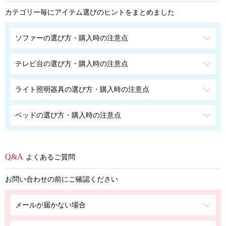
カテゴリー毎にアイテム選びのヒントをまとめました
ソファーの選び方・購入時の注意点
テレビ台の選び方・購入時の注意点
ライト照明器具の選び方・購入時の注意点
ベッドの選び方・購入時の注意点
よくあるご質問
お問い合わせの前にご確認ください
メールが届かない場合