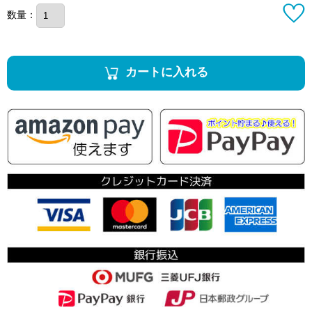
数量：
カートに入れる