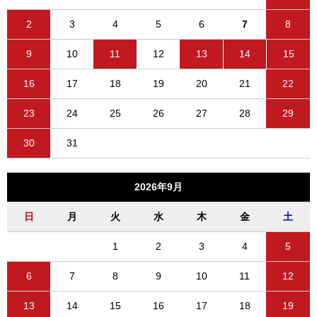
2
3
4
5
6
7
8
9
10
11
12
13
14
15
16
17
18
19
20
21
22
23
24
25
26
27
28
29
30
31
2026年9月
日
月
火
水
木
金
土
1
2
3
4
5
6
7
8
9
10
11
12
13
14
15
16
17
18
19