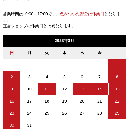
営業時間は10:00～17:00です。
色がついた部分は休業日
となりま
す。
直営ショップの休業日とは異なります。
2026年8月
日
月
火
水
木
金
土
1
2
3
4
5
6
7
8
9
10
11
12
13
14
15
16
17
18
19
20
21
22
23
24
25
26
27
28
29
30
31