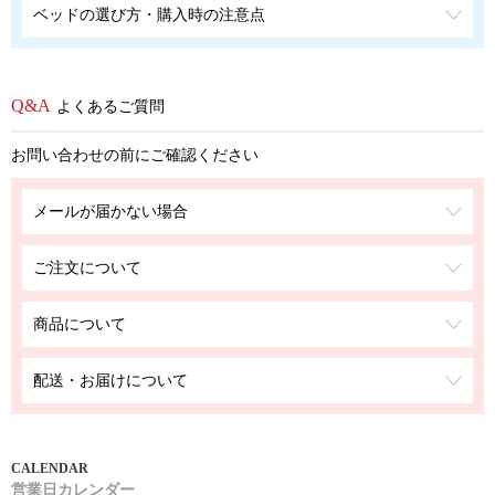
ベッドの選び方・購入時の注意点
よくあるご質問
お問い合わせの前にご確認ください
メールが届かない場合
ご注文について
商品について
配送・お届けについて
営業日カレンダー