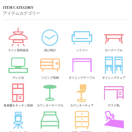
アイテムカテゴリー
ライト照明器具
掛け時計
ソファー
ローテーブル
テレビ台
リビング収納
ダイニングテーブル
ダイニングチェア
食器棚＆キッチン収納
カウンターテーブル
カウンターチェア
デスク机