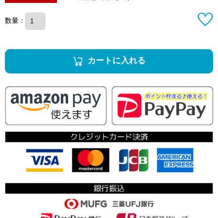
数量：
カートに入れる