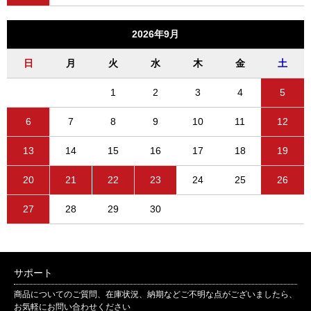
2026年9月
日
月
火
水
木
金
土
1
2
3
4
5
6
7
8
9
10
11
12
13
14
15
16
17
18
19
20
21
22
23
24
25
26
27
28
29
30
サポート
商品についてのご質問、在庫状況、納期などご不明な点がございましたら、
お気軽にお問い合わせください