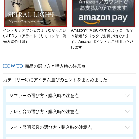
インテリアオブジェのようなかっこい
Amazonでお買い物するように、安全
いLEDフロアライト（リモコン付・調
＆最短2クリックでお買い物できま
光＆調色可能）
す。Amazonポイントもご利用いただ
けます。
商品の選び方と購入時の注意点
カテゴリー毎にアイテム選びのヒントをまとめました
ソファーの選び方・購入時の注意点
テレビ台の選び方・購入時の注意点
ライト照明器具の選び方・購入時の注意点