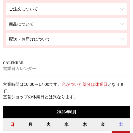
ご注文について
商品について
配送・お届けについて
営業日カレンダー
営業時間は10:00～17:00です。
色がついた部分は休業日
となりま
す。
直営ショップの休業日とは異なります。
2026年8月
日
月
火
水
木
金
土