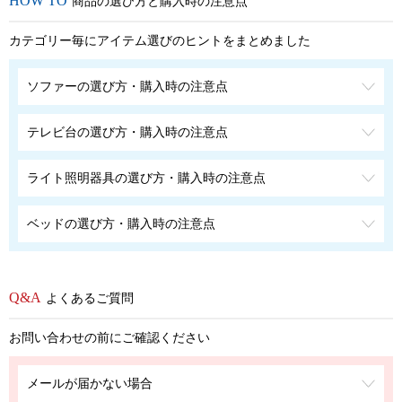
商品の選び方と購入時の注意点
カテゴリー毎にアイテム選びのヒントをまとめました
ソファーの選び方・購入時の注意点
テレビ台の選び方・購入時の注意点
ライト照明器具の選び方・購入時の注意点
ベッドの選び方・購入時の注意点
よくあるご質問
お問い合わせの前にご確認ください
メールが届かない場合