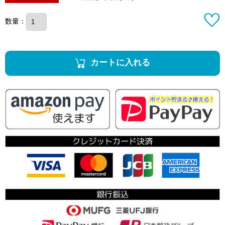
数量：
カートに入れる