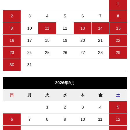
1
2
3
4
5
6
7
8
9
10
11
12
13
14
15
16
17
18
19
20
21
22
23
24
25
26
27
28
29
30
31
2026年9月
日
月
火
水
木
金
土
1
2
3
4
5
6
7
8
9
10
11
12