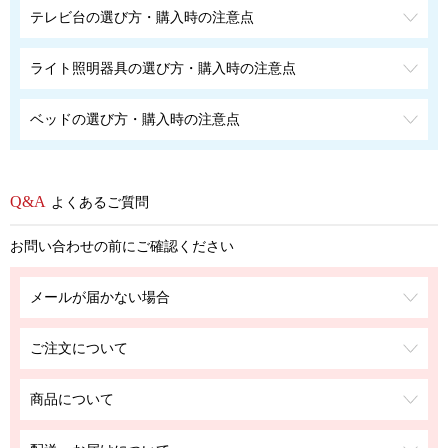
テレビ台の選び方・購入時の注意点
ライト照明器具の選び方・購入時の注意点
ベッドの選び方・購入時の注意点
よくあるご質問
お問い合わせの前にご確認ください
メールが届かない場合
ご注文について
商品について