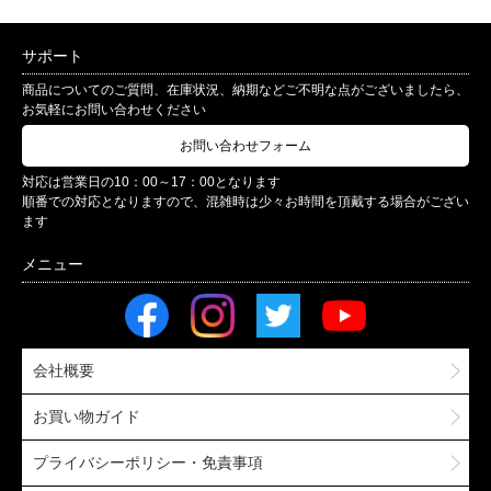
サポート
商品についてのご質問、在庫状況、納期などご不明な点がございましたら、
お気軽にお問い合わせください
お問い合わせフォーム
対応は営業日の10：00～17：00となります
順番での対応となりますので、混雑時は少々お時間を頂戴する場合がござい
ます
会社概要
お買い物ガイド
プライバシーポリシー・免責事項