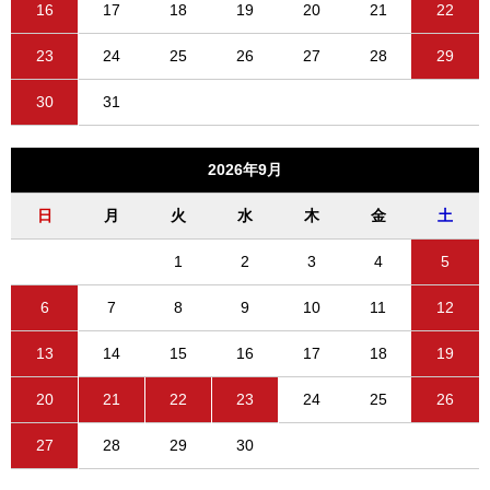
16
17
18
19
20
21
22
23
24
25
26
27
28
29
30
31
2026年9月
日
月
火
水
木
金
土
1
2
3
4
5
6
7
8
9
10
11
12
13
14
15
16
17
18
19
20
21
22
23
24
25
26
27
28
29
30