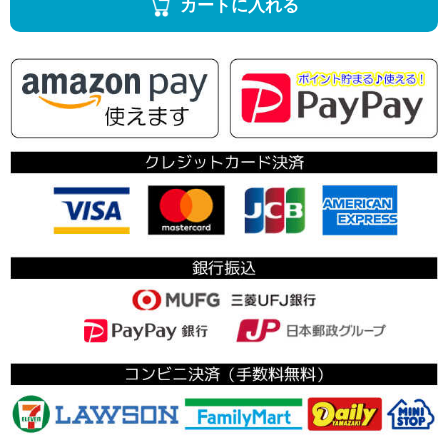
カートに入れる