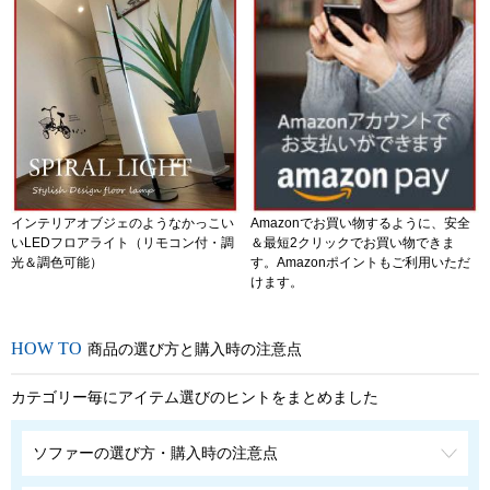
インテリアオブジェのようなかっこい
Amazonでお買い物するように、安全
いLEDフロアライト（リモコン付・調
＆最短2クリックでお買い物できま
光＆調色可能）
す。Amazonポイントもご利用いただ
けます。
商品の選び方と購入時の注意点
カテゴリー毎にアイテム選びのヒントをまとめました
ソファーの選び方・購入時の注意点