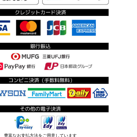
豊富なお支払方法をご用意しています