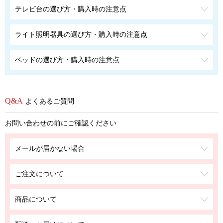
テレビ台の選び方・購入時の注意点
ライト照明器具の選び方・購入時の注意点
ベッドの選び方・購入時の注意点
よくあるご質問
お問い合わせの前にご確認ください
メールが届かない場合
ご注文について
商品について