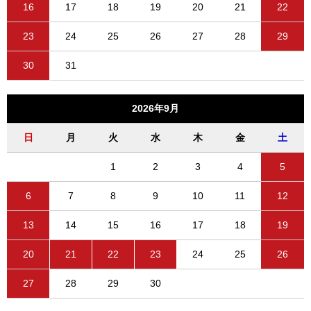
16
17
18
19
20
21
22
23
24
25
26
27
28
29
30
31
2026年9月
日
月
火
水
木
金
土
1
2
3
4
5
6
7
8
9
10
11
12
13
14
15
16
17
18
19
20
21
22
23
24
25
26
27
28
29
30