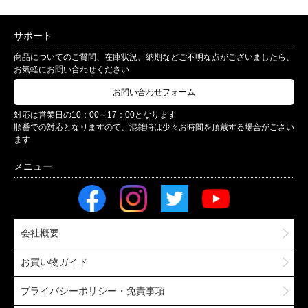
サポート
商品についてのご質問、在庫状況、納期などご不明な点がございましたら、
お気軽にお問い合わせください
お問い合わせフォーム
対応は営業日の10：00～17：00となります
順番での対応となりますので、混雑時は少々お時間を頂戴する場合がござい
ます
会社概要
お買い物ガイド
プライバシーポリシー・免責事項