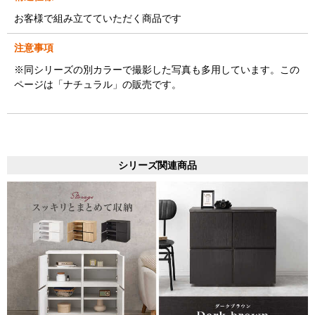
お客様で組み立てていただく商品です
注意事項
※同シリーズの別カラーで撮影した写真も多用しています。この
ページは「ナチュラル」の販売です。
シリーズ関連商品