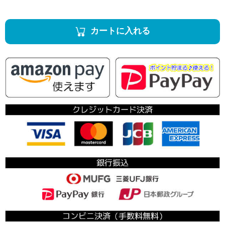
カートに入れる