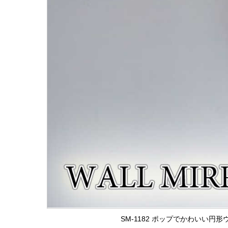
SM-1182 ポップでかわいい円