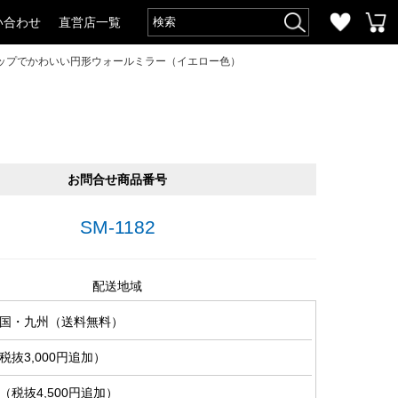
い合わせ
直営店一覧
ップでかわいい円形ウォールミラー（イエロー色）
お問合せ商品番号
SM-1182
配送地域
国・九州（送料無料）
抜3,000円追加）
税抜4,500円追加）