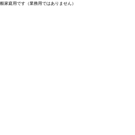
一般家庭用です（業務用ではありません）