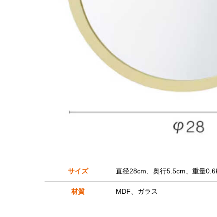
サイズ
直径28cm、奥行5.5cm、重量0.6
材質
MDF、ガラス