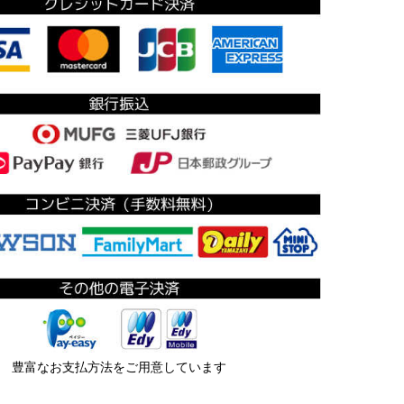
豊富なお支払方法をご用意しています