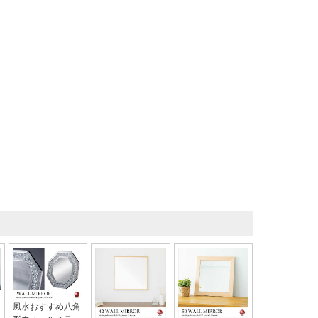
風水おすすめ八角