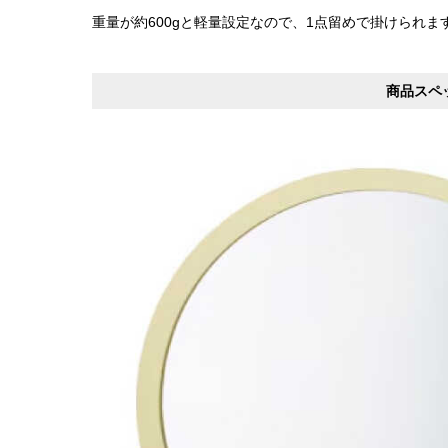
重量が約600gと軽量設定なので、1点留めで掛けられま
商品スペ