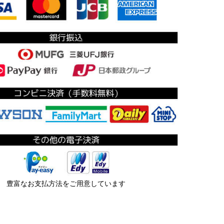
豊富なお支払方法をご用意しています