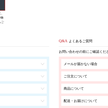
に、
い物
もご
よくあるご質問
お問い合わせの前にご確認くだ
メールが届かない場合
ご注文について
商品について
配送・お届けについて